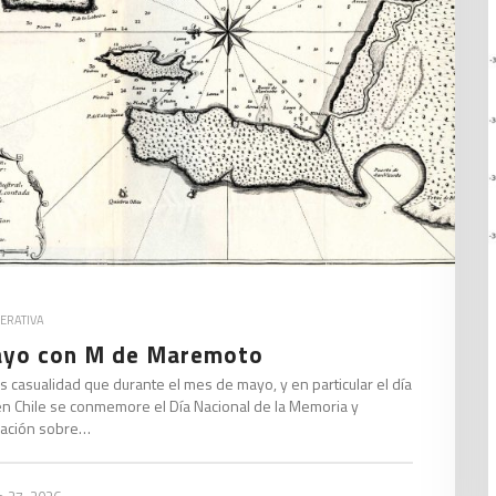
ERATIVA
yo con M de Maremoto
s casualidad que durante el mes de mayo, y en particular el día
en Chile se conmemore el Día Nacional de la Memoria y
ación sobre…