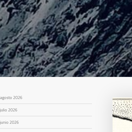
agosto 2026
julio 2026
junio 2026