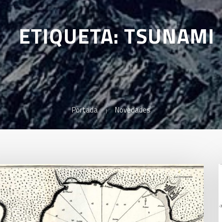
ETIQUETA: TSUNAMI
Portada
Novedades