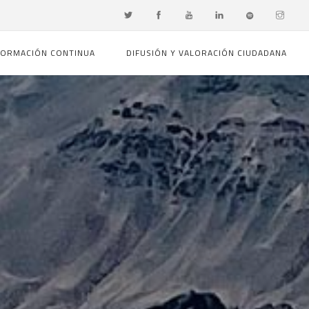
FORMACIÓN CONTINUA
DIFUSIÓN Y VALORACIÓN CIUDADANA