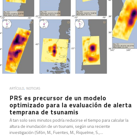
ARTÍCULO
,
NOTICIAS
PRS es precursor de un modelo
optimizado para la evaluación de alerta
temprana de tsunamis
A tan solo seis minutos podría reducirse el tiempo para calcular la
altura de inundación de un tsunami, según una reciente
investigación (Sifón, M., Fuentes, M., Riquelme, S.,…