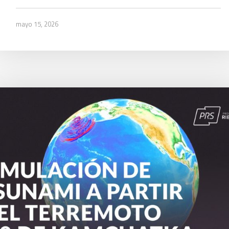
mayo 15, 2026