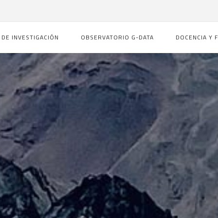
 DE INVESTIGACIÓN
OBSERVATORIO G-DATA
DOCENCIA Y 