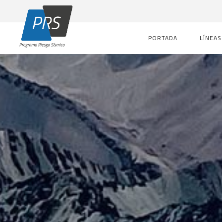
PORTADA
LÍNEAS