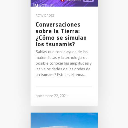
ACTIVIDADES
Conversaciones
sobre la Tierra:
¿Cómo se simulan
los tsunamis?
Sabías que con la ayuda de las
matemáticas y la tecnología es
posible conocer las amplitudes y
las velocidades de las ondas de
un tsunami? Este es el tema…
noviembre 22, 2021