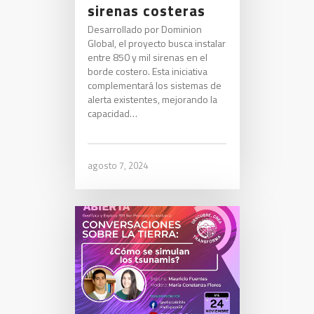
sirenas costeras
Desarrollado por Dominion
Global, el proyecto busca instalar
entre 850 y mil sirenas en el
borde costero. Esta iniciativa
complementará los sistemas de
alerta existentes, mejorando la
capacidad…
agosto 7, 2024