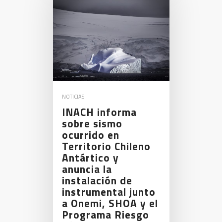
NOTICIAS
INACH informa
sobre sismo
ocurrido en
Territorio Chileno
Antártico y
anuncia la
instalación de
instrumental junto
a Onemi, SHOA y el
Programa Riesgo