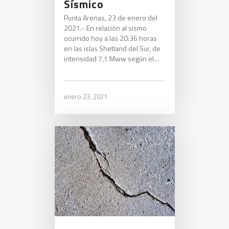
Sísmico
Punta Arenas, 23 de enero del
2021.- En relación al sismo
ocurrido hoy a las 20:36 horas
en las islas Shetland del Sur, de
intensidad 7,1 Mww según el…
enero 23, 2021