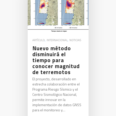
ARTÍCULO
,
INTERNACIONAL
,
NOTICIAS
Nuevo método
disminuirá el
tiempo para
conocer magnitud
de terremotos
El proyecto, desarrollado en
estrecha colaboración entre el
Programa Riesgo Sísmico y el
Centro Sismológico Nacional,
permite innovar en la
implementación de datos GNSS
para el monitoreo y…