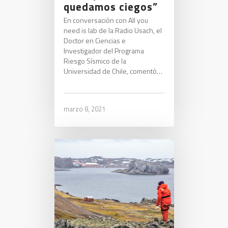
quedamos ciegos”
En conversación con All you
need is lab de la Radio Usach, el
Doctor en Ciencias e
Investigador del Programa
Riesgo Sísmico de la
Universidad de Chile, comentó…
marzo 8, 2021