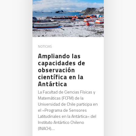
NOTICIAS
Ampliando las
capacidades de
observación
científica en la
Antártica
La Facultad de Ciencias Físicas y
Matemáticas (FCFM) de la
Universidad de Chile participa en
el «Programa de Sensores
Latitudinales en la Antártica» del
Instituto Antártico Chileno
(INACH)…