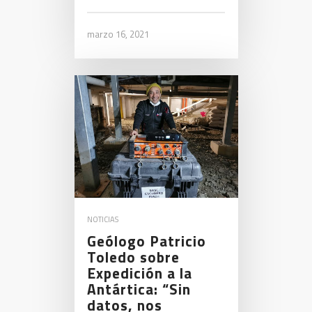
marzo 16, 2021
NOTICIAS
Geólogo Patricio
Toledo sobre
Expedición a la
Antártica: “Sin
datos, nos