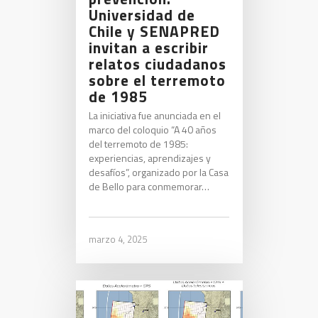
Universidad de
Chile y SENAPRED
invitan a escribir
relatos ciudadanos
sobre el terremoto
de 1985
La iniciativa fue anunciada en el
marco del coloquio “A 40 años
del terremoto de 1985:
experiencias, aprendizajes y
desafíos”, organizado por la Casa
de Bello para conmemorar…
marzo 4, 2025