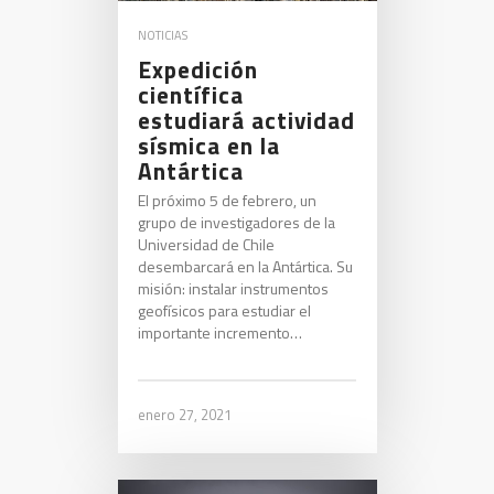
NOTICIAS
Expedición
científica
estudiará actividad
sísmica en la
Antártica
El próximo 5 de febrero, un
grupo de investigadores de la
Universidad de Chile
desembarcará en la Antártica. Su
misión: instalar instrumentos
geofísicos para estudiar el
importante incremento…
enero 27, 2021