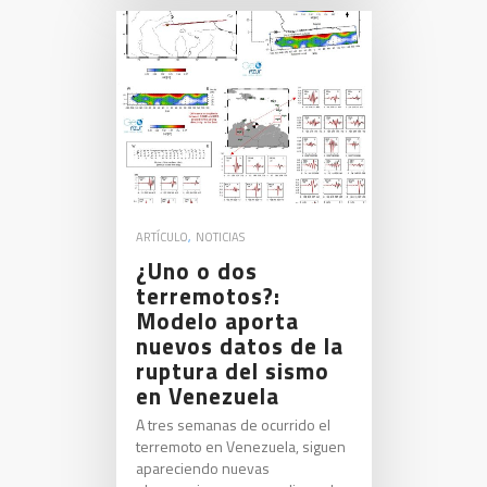
ARTÍCULO
,
NOTICIAS
¿Uno o dos
terremotos?:
Modelo aporta
nuevos datos de la
ruptura del sismo
en Venezuela
A tres semanas de ocurrido el
terremoto en Venezuela, siguen
apareciendo nuevas