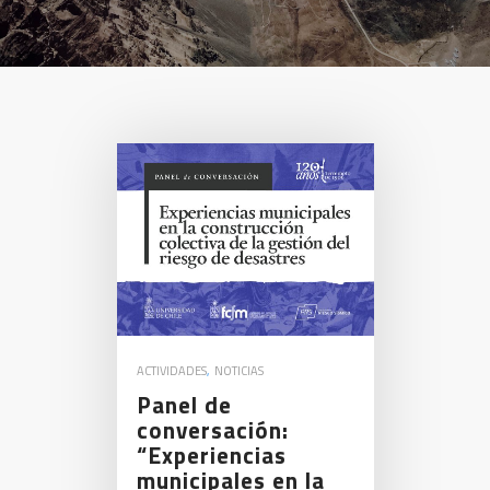
ACTIVIDADES
,
NOTICIAS
Panel de
conversación:
“Experiencias
municipales en la