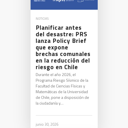
NOTICIAS
Planificar antes
del desastre: PRS
lanza Policy Brief
que expone
brechas comunales
en la reducción del
riesgo en Chile
Durante el año 2026, el
Programa Riesgo Sísmico de la
Facultad de Ciencias Físicas y
Matemáticas de la Universidad
de Chile, pone a disposición de
la ciudadanía y…
junio 30, 2026