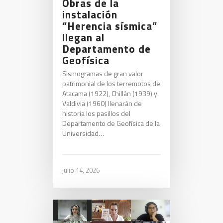
Obras de la
instalación
“Herencia sísmica”
llegan al
Departamento de
Geofísica
Sismogramas de gran valor
patrimonial de los terremotos de
Atacama (1922), Chillán (1939) y
Valdivia (1960) llenarán de
historia los pasillos del
Departamento de Geofísica de la
Universidad…
julio 14, 2026