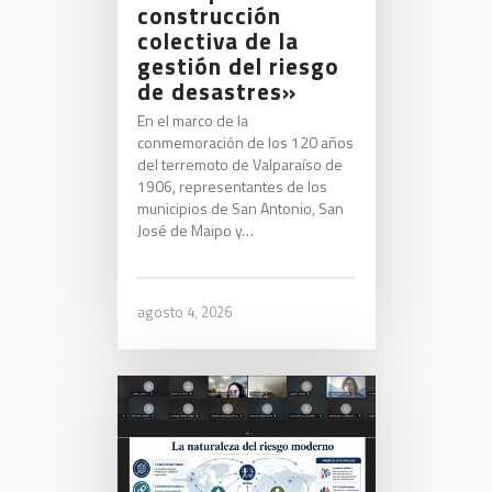
construcción
colectiva de la
gestión del riesgo
de desastres»
En el marco de la
conmemoración de los 120 años
del terremoto de Valparaíso de
1906, representantes de los
municipios de San Antonio, San
José de Maipo y…
agosto 4, 2026