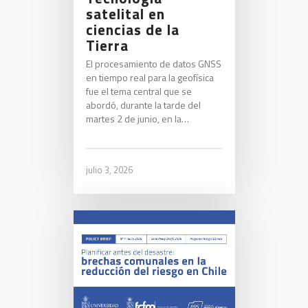
satelital en
ciencias de la
Tierra
El procesamiento de datos GNSS
en tiempo real para la geofísica
fue el tema central que se
abordó, durante la tarde del
martes 2 de junio, en la…
julio 3, 2026