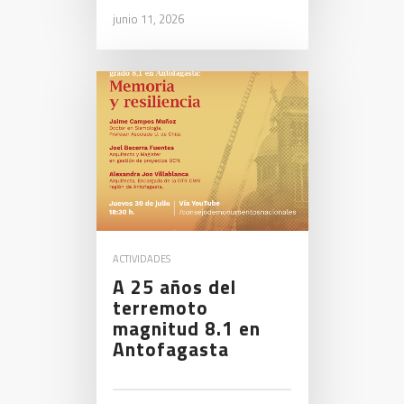
junio 11, 2026
ACTIVIDADES
A 25 años del
terremoto
magnitud 8.1 en
Antofagasta