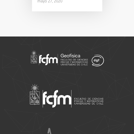
mayo 27, 2020