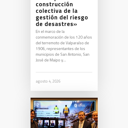
construcción
colectiva de la
gestión del riesgo
de desastres»
En el marco de la
conmemoración de los 120 años
del terremoto de Valparaíso de
1906, representantes de los
municipios de San Antonio, San
José de Maipo y…
agosto 4, 2026