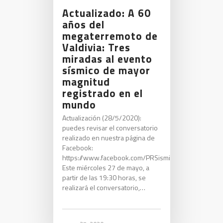
Actualizado: A 60
años del
megaterremoto de
Valdivia: Tres
miradas al evento
sísmico de mayor
magnitud
registrado en el
mundo
Actualización (28/5/2020):
puedes revisar el conversatorio
realizado en nuestra página de
Facebook:
https://www.facebook.com/PRSismico/videos/285
Este miércoles 27 de mayo, a
partir de las 19:30 horas, se
realizará el conversatorio,…