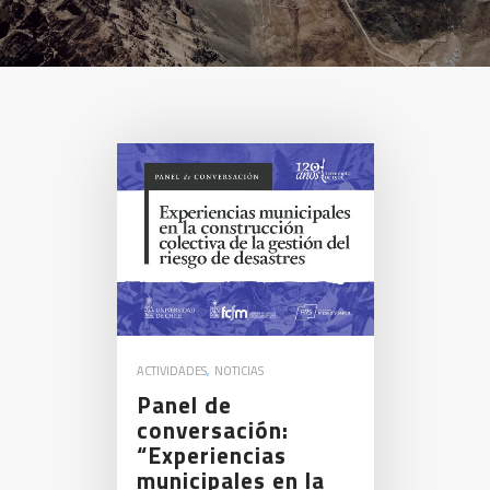
ACTIVIDADES
,
NOTICIAS
Panel de
conversación:
“Experiencias
municipales en la