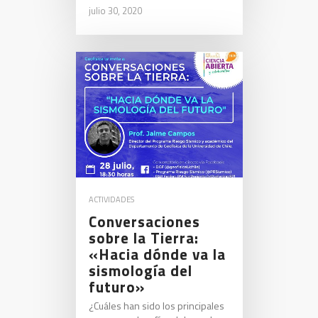
julio 30, 2020
ACTIVIDADES
Conversaciones
sobre la Tierra:
«Hacia dónde va la
sismología del
futuro»
¿Cuáles han sido los principales