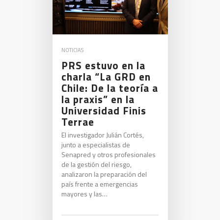
NOTICIAS
PRS estuvo en la
charla “La GRD en
Chile: De la teoría a
la praxis” en la
Universidad Finis
Terrae
El investigador Julián Cortés,
junto a especialistas de
Senapred y otros profesionales
de la gestión del riesgo,
analizaron la preparación del
país frente a emergencias
mayores y las…