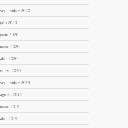
septiembre 2020
julio 2020
junio 2020
mayo 2020
abril 2020
enero 2020
septiembre 2019
agosto 2019
mayo 2019
abril 2019