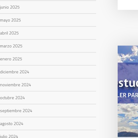
junio 2025
mayo 2025
abril 2025
marzo 2025
enero 2025
diciembre 2024
noviembre 2024
octubre 2024
septiembre 2024
agosto 2024
julio 2024