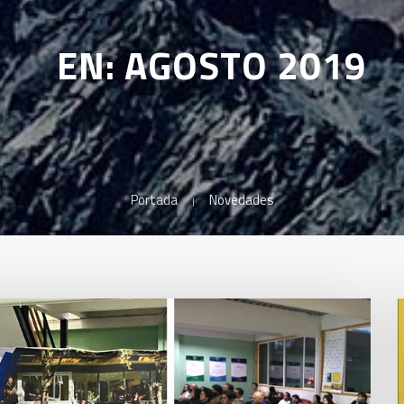
EN: AGOSTO 2019
Portada
Novedades