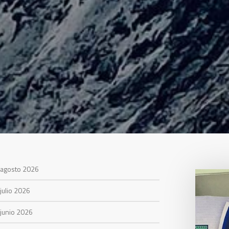
agosto 2026
julio 2026
junio 2026