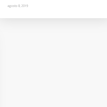
agosto 8, 2019