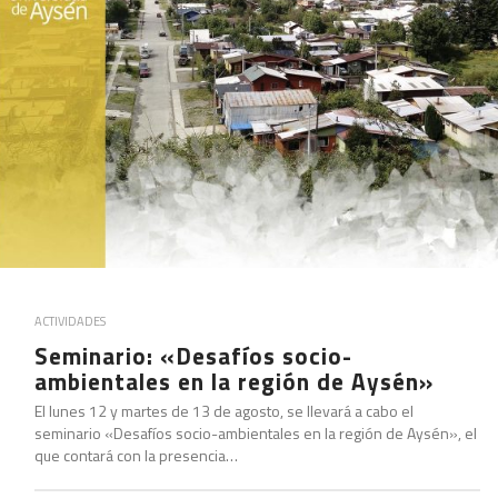
ACTIVIDADES
Seminario: «Desafíos socio-
ambientales en la región de Aysén»
El lunes 12 y martes de 13 de agosto, se llevará a cabo el
seminario «Desafíos socio-ambientales en la región de Aysén», el
que contará con la presencia…