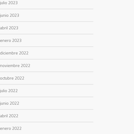
julio 2023
junio 2023
abril 2023
enero 2023
diciembre 2022
noviembre 2022
octubre 2022
julio 2022
junio 2022
abril 2022
enero 2022