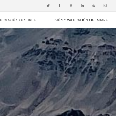
FORMACIÓN CONTINUA
DIFUSIÓN Y VALORACIÓN CIUDADANA