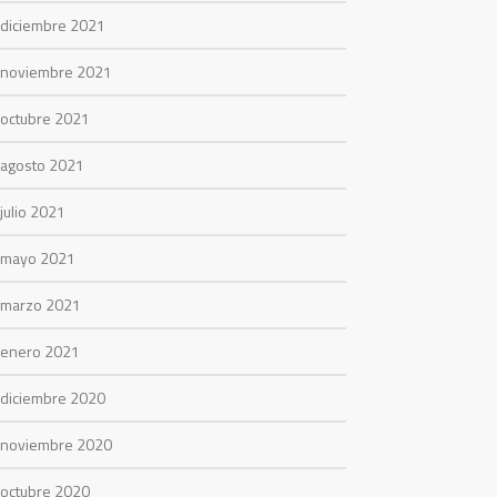
diciembre 2021
noviembre 2021
octubre 2021
agosto 2021
julio 2021
mayo 2021
marzo 2021
enero 2021
diciembre 2020
noviembre 2020
octubre 2020