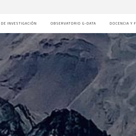
 DE INVESTIGACIÓN
OBSERVATORIO G-DATA
DOCENCIA Y 