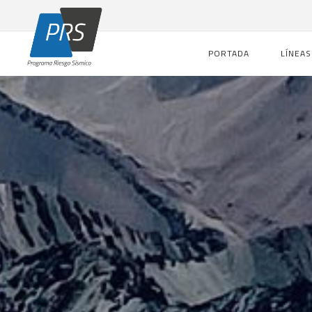
PORTADA
LÍNEAS