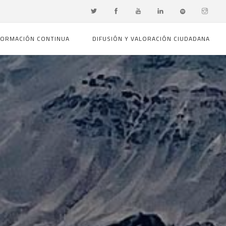
FORMACIÓN CONTINUA
DIFUSIÓN Y VALORACIÓN CIUDADANA