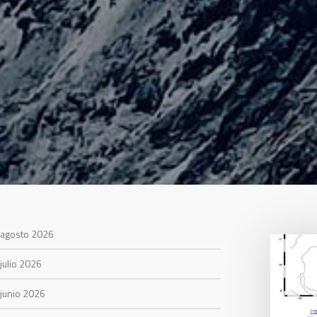
agosto 2026
julio 2026
junio 2026