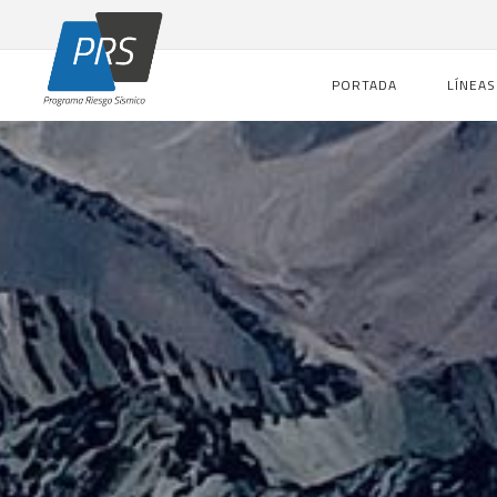
PORTADA
LÍNEAS