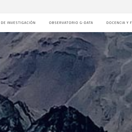
 DE INVESTIGACIÓN
OBSERVATORIO G-DATA
DOCENCIA Y 