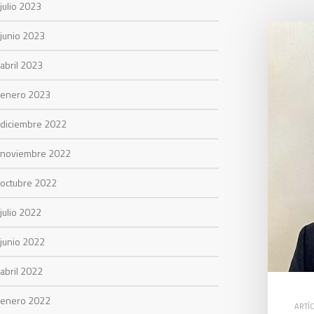
julio 2023
junio 2023
abril 2023
enero 2023
diciembre 2022
noviembre 2022
octubre 2022
julio 2022
junio 2022
abril 2022
enero 2022
ARTÍ