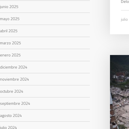
Delo
junio 2025
mayo 2025
julio
abril 2025
marzo 2025
enero 2025
diciembre 2024
noviembre 2024
octubre 2024
septiembre 2024
agosto 2024
julio 2024