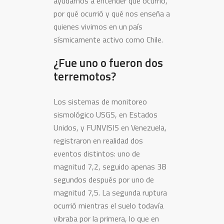
ayudarnos a entender qué ocurrió,
por qué ocurrió y qué nos enseña a
quienes vivimos en un país
sísmicamente activo como Chile.
¿Fue uno o fueron dos
terremotos?
Los sistemas de monitoreo
sismológico USGS, en Estados
Unidos, y FUNVISIS en Venezuela,
registraron en realidad dos
eventos distintos: uno de
magnitud 7,2, seguido apenas 38
segundos después por uno de
magnitud 7,5. La segunda ruptura
ocurrió mientras el suelo todavía
vibraba por la primera, lo que en