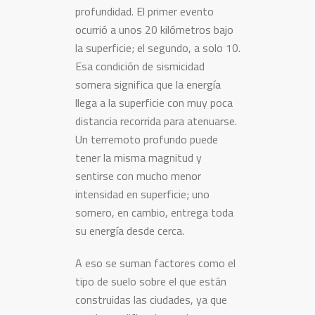
profundidad. El primer evento
ocurrió a unos 20 kilómetros bajo
la superficie; el segundo, a solo 10.
Esa condición de sismicidad
somera significa que la energía
llega a la superficie con muy poca
distancia recorrida para atenuarse.
Un terremoto profundo puede
tener la misma magnitud y
sentirse con mucho menor
intensidad en superficie; uno
somero, en cambio, entrega toda
su energía desde cerca.
A eso se suman factores como el
tipo de suelo sobre el que están
construidas las ciudades, ya que