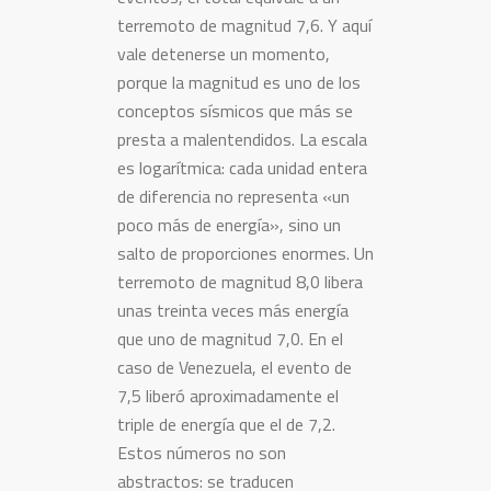
terremoto de magnitud 7,6. Y aquí
vale detenerse un momento,
porque la magnitud es uno de los
conceptos sísmicos que más se
presta a malentendidos. La escala
es logarítmica: cada unidad entera
de diferencia no representa «un
poco más de energía», sino un
salto de proporciones enormes. Un
terremoto de magnitud 8,0 libera
unas treinta veces más energía
que uno de magnitud 7,0. En el
caso de Venezuela, el evento de
7,5 liberó aproximadamente el
triple de energía que el de 7,2.
Estos números no son
abstractos: se traducen