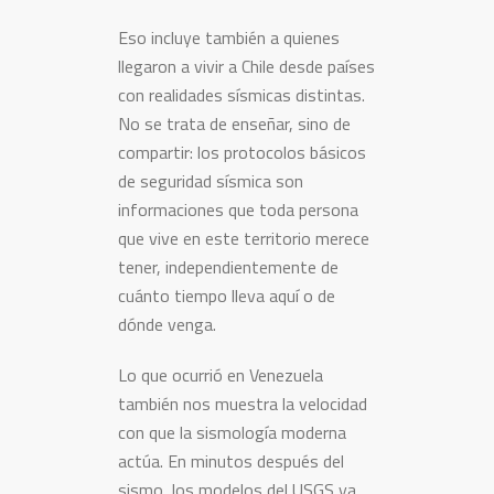
Eso incluye también a quienes
llegaron a vivir a Chile desde países
con realidades sísmicas distintas.
No se trata de enseñar, sino de
compartir: los protocolos básicos
de seguridad sísmica son
informaciones que toda persona
que vive en este territorio merece
tener, independientemente de
cuánto tiempo lleva aquí o de
dónde venga.
Lo que ocurrió en Venezuela
también nos muestra la velocidad
con que la sismología moderna
actúa. En minutos después del
sismo, los modelos del USGS ya