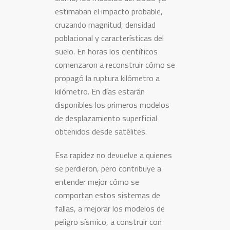
estimaban el impacto probable,
cruzando magnitud, densidad
poblacional y características del
suelo. En horas los científicos
comenzaron a reconstruir cómo se
propagó la ruptura kilómetro a
kilómetro. En días estarán
disponibles los primeros modelos
de desplazamiento superficial
obtenidos desde satélites.
Esa rapidez no devuelve a quienes
se perdieron, pero contribuye a
entender mejor cómo se
comportan estos sistemas de
fallas, a mejorar los modelos de
peligro sísmico, a construir con