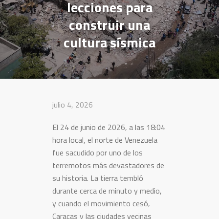
lecciones para
construir una
cultura sísmica
julio 4, 2026
El 24 de junio de 2026, a las 18:04
hora local, el norte de Venezuela
fue sacudido por uno de los
terremotos más devastadores de
su historia. La tierra tembló
durante cerca de minuto y medio,
y cuando el movimiento cesó,
Caracas y las ciudades vecinas