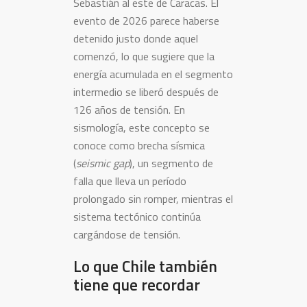
Sebastián al este de Caracas. El
evento de 2026 parece haberse
detenido justo donde aquel
comenzó, lo que sugiere que la
energía acumulada en el segmento
intermedio se liberó después de
126 años de tensión. En
sismología, este concepto se
conoce como brecha sísmica
(
seismic gap
), un segmento de
falla que lleva un período
prolongado sin romper, mientras el
sistema tectónico continúa
cargándose de tensión.
Lo que Chile también
tiene que recordar