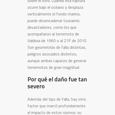
sobre el otro. Cuando esa ruptura
ocurre bajo el océano y desplaza
verticalmente el fondo marino,
puede desencadenar tsunamis
devastadores, como los que
acompañaron al terremoto de
Valdivia de 1960 o al 27F de 2010.
Son geometrías de falla distintas,
peligros asociados distintos,
aunque ambas capaces de generar
terremotos de gran magnitud.
Por qué el daño fue tan
severo
Además del tipo de falla, hay otro
factor que marcó profundamente
el impacto de estos sismos: su