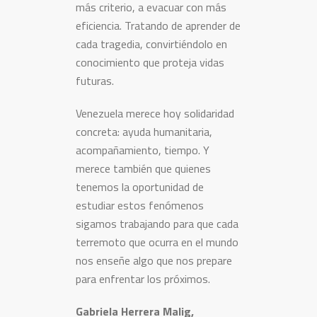
más criterio, a evacuar con más
eficiencia. Tratando de aprender de
cada tragedia, convirtiéndolo en
conocimiento que proteja vidas
futuras.
Venezuela merece hoy solidaridad
concreta: ayuda humanitaria,
acompañamiento, tiempo. Y
merece también que quienes
tenemos la oportunidad de
estudiar estos fenómenos
sigamos trabajando para que cada
terremoto que ocurra en el mundo
nos enseñe algo que nos prepare
para enfrentar los próximos.
Gabriela Herrera Malig,