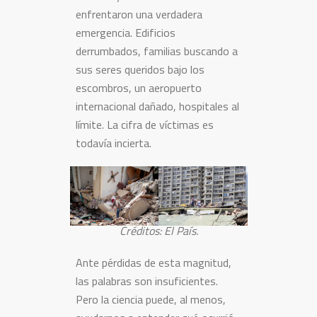
enfrentaron una verdadera
emergencia. Edificios
derrumbados, familias buscando a
sus seres queridos bajo los
escombros, un aeropuerto
internacional dañado, hospitales al
límite. La cifra de víctimas es
todavía incierta.
Créditos: El País.
Ante pérdidas de esta magnitud,
las palabras son insuficientes.
Pero la ciencia puede, al menos,