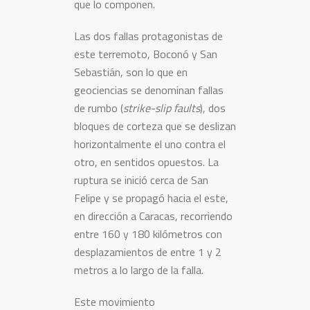
que lo componen.
Las dos fallas protagonistas de
este terremoto, Boconó y San
Sebastián, son lo que en
geociencias se denominan fallas
de rumbo (
strike-slip faults
), dos
bloques de corteza que se deslizan
horizontalmente el uno contra el
otro, en sentidos opuestos. La
ruptura se inició cerca de San
Felipe y se propagó hacia el este,
en dirección a Caracas, recorriendo
entre 160 y 180 kilómetros con
desplazamientos de entre 1 y 2
metros a lo largo de la falla.
Este movimiento