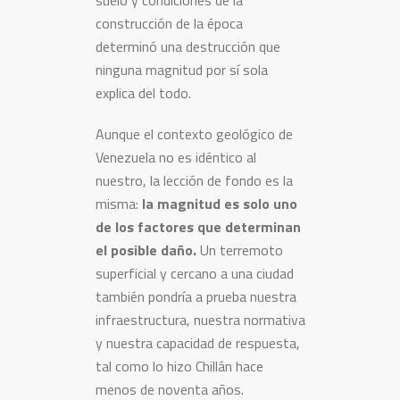
suelo y condiciones de la
construcción de la época
determinó una destrucción que
ninguna magnitud por sí sola
explica del todo.
Aunque el contexto geológico de
Venezuela no es idéntico al
nuestro, la lección de fondo es la
misma:
la magnitud es solo uno
de los factores que determinan
el posible daño.
Un terremoto
superficial y cercano a una ciudad
también pondría a prueba nuestra
infraestructura, nuestra normativa
y nuestra capacidad de respuesta,
tal como lo hizo Chillán hace
menos de noventa años.