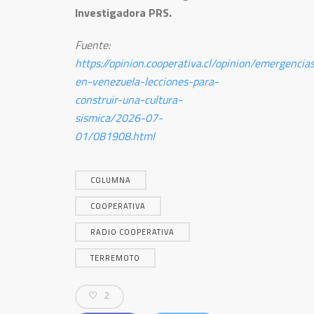
Investigadora PRS.
Fuente:
https://opinion.cooperativa.cl/opinion/emergencia
en-venezuela-lecciones-para-
construir-una-cultura-
sismica/2026-07-
01/081908.html
COLUMNA
COOPERATIVA
RADIO COOPERATIVA
TERREMOTO
2