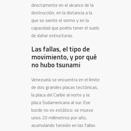
directamente en el alcance de la
destrucción, en la distancia a la
que se siente el sismo y en la
capacidad que podría tener el suelo
de dañar estructuras.
Las fallas, el tipo de
movimiento, y por qué
no hubo tsunami
Venezuela se encuentra en el límite
de dos grandes placas tectónicas,
la placa del Caribe al norte y la
placa Sudamericana al sur. Ese
borde no es estático: se mueve
unos 20 milímetros por año,
acumulando tensión en las fallas