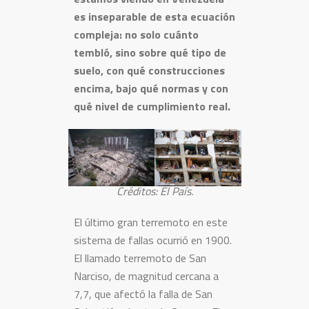
es inseparable de esta ecuación
compleja: no solo cuánto
tembló, sino sobre qué tipo de
suelo, con qué construcciones
encima, bajo qué normas y con
qué nivel de cumplimiento real.
Créditos: El País.
El último gran terremoto en este
sistema de fallas ocurrió en 1900.
El llamado terremoto de San
Narciso, de magnitud cercana a
7,7, que afectó la falla de San