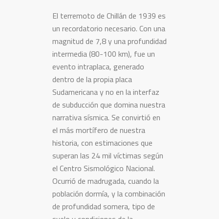
El terremoto de Chillán de 1939 es
un recordatorio necesario. Con una
magnitud de 7,8 y una profundidad
intermedia (80-100 km), fue un
evento intraplaca, generado
dentro de la propia placa
Sudamericana y no en la interfaz
de subducción que domina nuestra
narrativa sísmica. Se convirtió en
el más mortífero de nuestra
historia, con estimaciones que
superan las 24 mil víctimas según
el Centro Sismológico Nacional.
Ocurrió de madrugada, cuando la
población dormía, y la combinación
de profundidad somera, tipo de