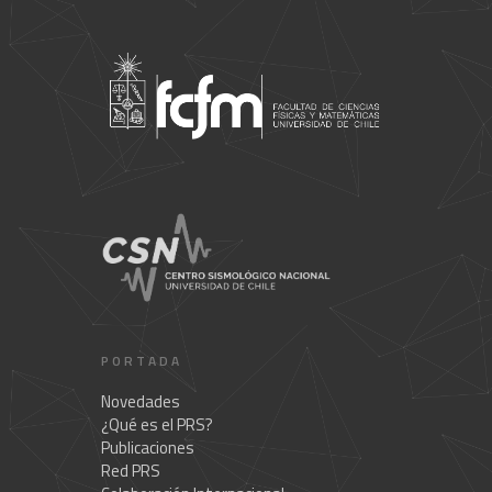
PORTADA
Novedades
¿Qué es el PRS?
Publicaciones
Red PRS