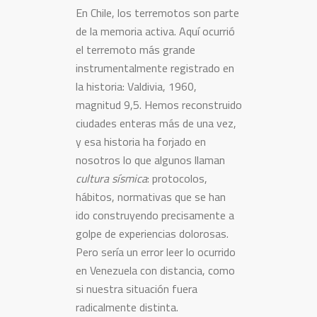
En Chile, los terremotos son parte
de la memoria activa. Aquí ocurrió
el terremoto más grande
instrumentalmente registrado en
la historia: Valdivia, 1960,
magnitud 9,5. Hemos reconstruido
ciudades enteras más de una vez,
y esa historia ha forjado en
nosotros lo que algunos llaman
cultura sísmica
: protocolos,
hábitos, normativas que se han
ido construyendo precisamente a
golpe de experiencias dolorosas.
Pero sería un error leer lo ocurrido
en Venezuela con distancia, como
si nuestra situación fuera
radicalmente distinta.