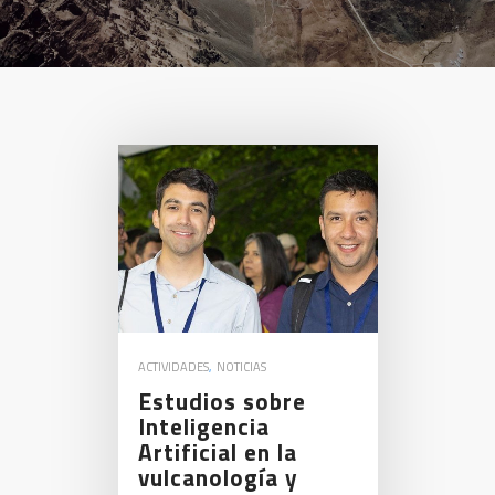
ACTIVIDADES
,
NOTICIAS
Estudios sobre
Inteligencia
Artificial en la
vulcanología y