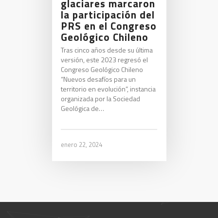
glaciares marcaron
la participación del
PRS en el Congreso
Geológico Chileno
Tras cinco años desde su última
versión, este 2023 regresó el
Congreso Geológico Chileno
“Nuevos desafíos para un
territorio en evolución”, instancia
organizada por la Sociedad
Geológica de…
enero 22, 2024