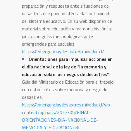
preparación y respuesta ante situaciones de
desastres que puedan afectar la continuidad
del sistema educativo. En su web disponen de
material sobre educación y memoria histórica,
junto con guías metodológicas ante
emergencias para escuelas.
https://emergenciaydesastres.mineduc.cl/
Orientaciones para impulsar acciones en
el día nacional de la ley de “la memoria y
educación sobre los riesgos de desastres”.
Guía del Ministerio de Educación para el trabajo
con estudiantes sobre memoria y riesgo de
desastres.
https://emergenciaydesastres.mineduc.cl/wp-
content/uploads/2023/05/FINAL-
ORIENTACIONES-DIA-NACIONAL-DE-
MEMORIA-Y-EDUCACION.pdf