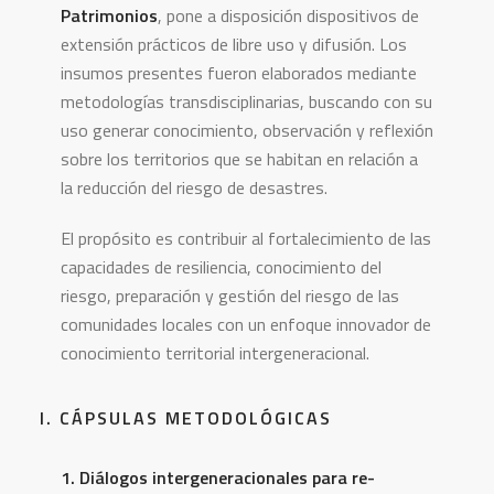
Patrimonios
, pone a disposición dispositivos de
extensión prácticos de libre uso y difusión. Los
insumos presentes fueron elaborados mediante
metodologías transdisciplinarias, buscando con su
uso generar conocimiento, observación y reflexión
sobre los territorios que se habitan en relación a
la reducción del riesgo de desastres.
El propósito es contribuir al fortalecimiento de las
capacidades de resiliencia, conocimiento del
riesgo, preparación y gestión del riesgo de las
comunidades locales con un enfoque innovador de
conocimiento territorial intergeneracional.
I. CÁPSULAS METODOLÓGICAS
1. Diálogos intergeneracionales para re-