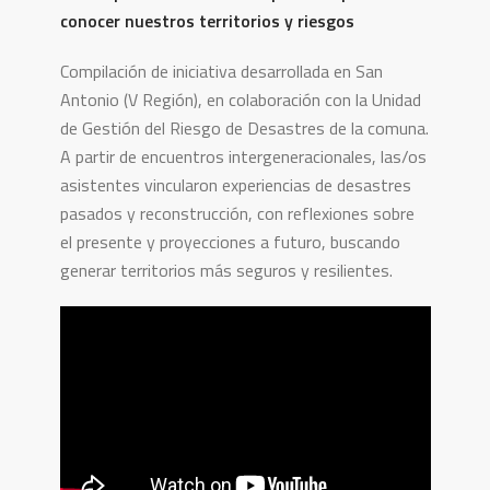
conocer nuestros territorios y riesgos
Compilación de iniciativa desarrollada en San
Antonio (V Región), en colaboración con la Unidad
de Gestión del Riesgo de Desastres de la comuna.
A partir de encuentros intergeneracionales, las/os
asistentes vincularon experiencias de desastres
pasados y reconstrucción, con reflexiones sobre
el presente y proyecciones a futuro, buscando
generar territorios más seguros y resilientes.