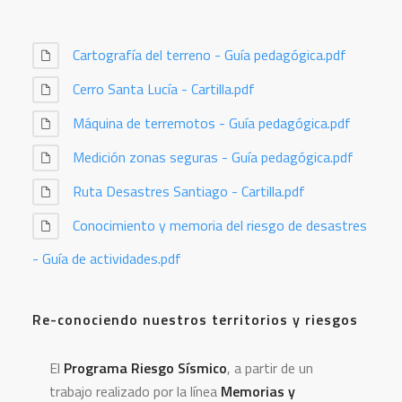
Cartografía del terreno - Guía pedagógica.pdf
Cerro Santa Lucía - Cartilla.pdf
Máquina de terremotos - Guía pedagógica.pdf
Medición zonas seguras - Guía pedagógica.pdf
Ruta Desastres Santiago - Cartilla.pdf
Conocimiento y memoria del riesgo de desastres
- Guía de actividades.pdf
Re-conociendo nuestros territorios y riesgos
El
Programa Riesgo Sísmico
, a partir de un
trabajo realizado por la línea
Memorias y