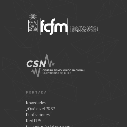
PORTADA
Novedades
¿Qué es el PRS?
Publicaciones
Red PRS
Colaboración Internacional