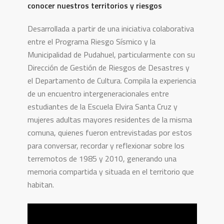
conocer nuestros territorios y riesgos
Desarrollada a partir de una iniciativa colaborativa
entre el Programa Riesgo Sísmico y la
Municipalidad de Pudahuel, particularmente con su
Dirección de Gestión de Riesgos de Desastres y
el Departamento de Cultura. Compila la experiencia
de un encuentro intergeneracionales entre
estudiantes de la Escuela Elvira Santa Cruz y
mujeres adultas mayores residentes de la misma
comuna, quienes fueron entrevistadas por estos
para conversar, recordar y reflexionar sobre los
terremotos de 1985 y 2010, generando una
memoria compartida y situada en el territorio que
habitan.