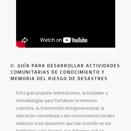
II. GUÍA PARA DESARROLLAR ACTIVIDADES
COMUNITARIAS DE CONOCIMIENTO Y
MEMORIA DEL RIESGO DE DESASTRES
Esta guía propone orientaciones, actividades y
metodologías para fortalecer la memoria
colectiva, la transmisión intergeneracional, la
educación comunitaria y los conocimientos locales
relativos a los desastres que han ocurrido en los
territorios y los riesgos que debemos reducir