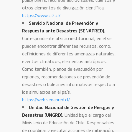
policy briefs, recursos audiovisuales, cuentos y
otros elementos de divulgación científica.
https://www.cr2.cl/
Servicio Nacional de Prevención y
Respuesta ante Desastres (SENAPRED).
Correspondiente al sitio institucional, en el se
pueden encontrar diferentes recursos, como,
definiciones de diferentes amenazas naturales,
eventos climáticos, elementos antrópicos.
Como también, planos de evacuación por
regiones, recomendaciones de prevención de
desastres o boletines informativos respecto a
los simulacros en el país.
https://web.senapred.cl/
Unidad Nacional de Gestión de Riesgos y
Desastres (UNGRD).
Unidad bajo el cargo del
Ministerio de Educación de Chile. Responsables
de coordinar y ejecutar acciones de mitigación,