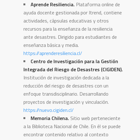
Aprende Resiliencia.
Plataforma online de
ayuda docente gestionada por Itrend, contiene
actividades, cápsulas educativas y otros
recursos para la enseñanza de la resiliencia
ante desastres. Dirigido para estudiantes de
enseñanza básica y media.
https://aprenderesiliencia.cl/
Centro de Investigación para la Gestión
Integrada del Riesgo de Desastres (CIGIDEN).
Institución de investigación dedicada a la
reducción del riesgo de desastres con un
enfoque transdisciplinario. Desarrollando
proyectos de investigación y vinculación.
https://nuevo.cigiden.cl/
Memoria Chilena.
Sitio web perteneciente
a la Biblioteca Nacional de Chile. En él se puede
encontrar contenido relativo al contexto