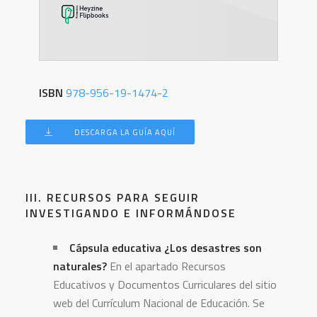
ISBN
978-956-19-1474-2
DESCARGA LA GUÍA AQUÍ
III. RECURSOS PARA SEGUIR
INVESTIGANDO E INFORMÁNDOSE
Cápsula educativa ¿Los desastres son
naturales?
En el apartado Recursos
Educativos y Documentos Curriculares del sitio
web del Currículum Nacional de Educación. Se