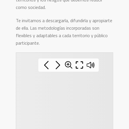
como sociedad.
Te invitamos a descargarla, difundirla y apropiarte
de ella. Las metodologías incorporadas son
flexibles y adaptables a cada territorio y público
participante.