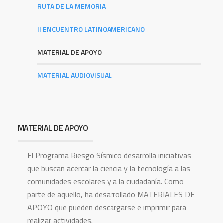
RUTA DE LA MEMORIA
II ENCUENTRO LATINOAMERICANO
MATERIAL DE APOYO
MATERIAL AUDIOVISUAL
MATERIAL DE APOYO
El Programa Riesgo Sísmico desarrolla iniciativas
que buscan acercar la ciencia y la tecnología a las
comunidades escolares y a la ciudadanía. Como
parte de aquello, ha desarrollado MATERIALES DE
APOYO que pueden descargarse e imprimir para
realizar actividades.