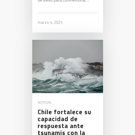
marzo 4, 2025
NOTICIAS
Chile fortalece su
capacidad de
respuesta ante
tsunamis con la