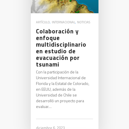
ARTÍCULO
,
INTERNACIONAL
,
NOTICIAS
Colaboración y
enfoque
multidisciplinario
en estudio de
evacuación por
tsunami
Con la participación de la
Universidad Internacional de
Florida y la Estatal de Colorado,
en EEUU, además de la
Universidad de Chile se
desarrolló un proyecto para
evaluar…
diciembre 6, 2023