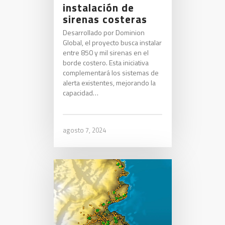
instalación de
sirenas costeras
Desarrollado por Dominion
Global, el proyecto busca instalar
entre 850 y mil sirenas en el
borde costero. Esta iniciativa
complementará los sistemas de
alerta existentes, mejorando la
capacidad…
agosto 7, 2024