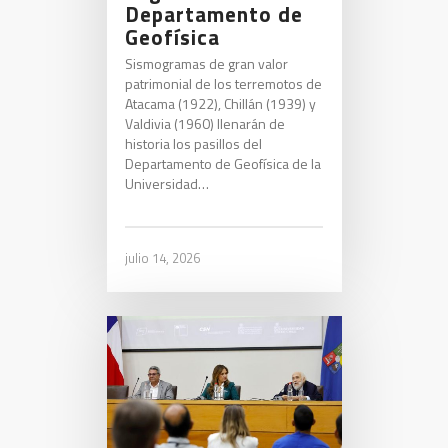
Departamento de
Geofísica
Sismogramas de gran valor
patrimonial de los terremotos de
Atacama (1922), Chillán (1939) y
Valdivia (1960) llenarán de
historia los pasillos del
Departamento de Geofísica de la
Universidad…
julio 14, 2026