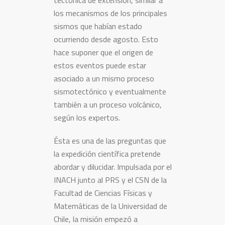
tectónica de extensión, similar a
los mecanismos de los principales
sismos que habían estado
ocurriendo desde agosto. Esto
hace suponer que el origen de
estos eventos puede estar
asociado a un mismo proceso
sismotectónico y eventualmente
también a un proceso volcánico,
según los expertos.
Ésta es una de las preguntas que
la expedición científica pretende
abordar y dilucidar. Impulsada por el
INACH junto al PRS y el CSN de la
Facultad de Ciencias Físicas y
Matemáticas de la Universidad de
Chile, la misión empezó a