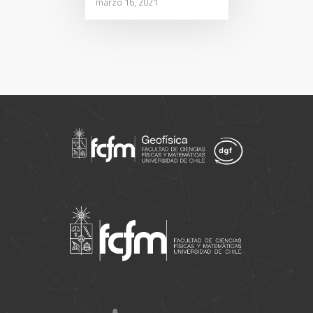
marzo 16, 2021