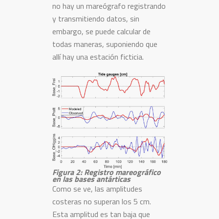
no hay un mareógrafo registrando
y transmitiendo datos, sin
embargo, se puede calcular de
todas maneras, suponiendo que
allí hay una estación ficticia.
Figura 2: Registro mareográfico
en las bases antárticas
Como se ve, las amplitudes
costeras no superan los 5 cm.
Esta amplitud es tan baja que