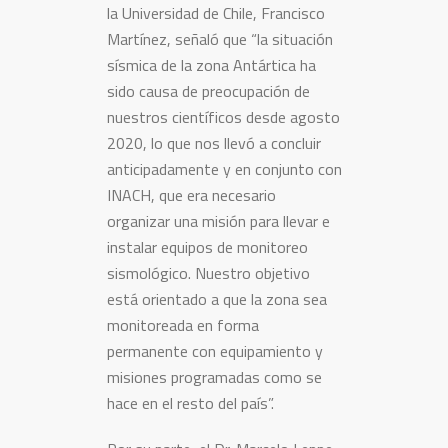
la Universidad de Chile, Francisco
Martínez, señaló que “la situación
sísmica de la zona Antártica ha
sido causa de preocupación de
nuestros científicos desde agosto
2020, lo que nos llevó a concluir
anticipadamente y en conjunto con
INACH, que era necesario
organizar una misión para llevar e
instalar equipos de monitoreo
sismológico. Nuestro objetivo
está orientado a que la zona sea
monitoreada en forma
permanente con equipamiento y
misiones programadas como se
hace en el resto del país”.