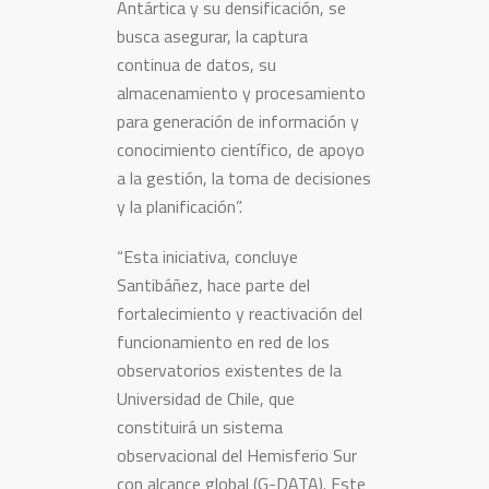
Antártica y su densificación, se
busca asegurar, la captura
continua de datos, su
almacenamiento y procesamiento
para generación de información y
conocimiento científico, de apoyo
a la gestión, la toma de decisiones
y la planificación”.
“Esta iniciativa, concluye
Santibáñez, hace parte del
fortalecimiento y reactivación del
funcionamiento en red de los
observatorios existentes de la
Universidad de Chile, que
constituirá un sistema
observacional del Hemisferio Sur
con alcance global (G-DATA). Este