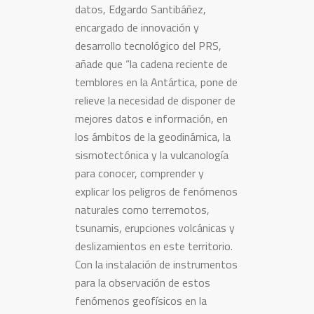
datos, Edgardo Santibáñez,
encargado de innovación y
desarrollo tecnológico del PRS,
añade que “la cadena reciente de
temblores en la Antártica, pone de
relieve la necesidad de disponer de
mejores datos e información, en
los ámbitos de la geodinámica, la
sismotectónica y la vulcanología
para conocer, comprender y
explicar los peligros de fenómenos
naturales como terremotos,
tsunamis, erupciones volcánicas y
deslizamientos en este territorio.
Con la instalación de instrumentos
para la observación de estos
fenómenos geofísicos en la