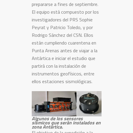
prepararse a fines de septiembre.
El equipo está compuesto por los
investigadores del PRS Sophie
Peyrat y Patricio Toledo, y por
Rodrigo Sánchez del CSN. Ellos
están cumpliendo cuarentena en
Punta Arenas antes de viajar a la
Antártica e iniciar el estudio que
partirá con la instalación de
instrumentos geofísicos, entre
ellos estaciones sismológicas.
Algunos de los sensores
sísmicos que serán instalados en
zona Antártica.
El objetivo de la expedición a la