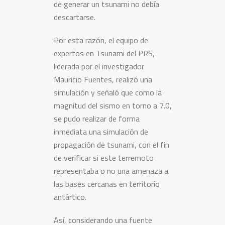
de generar un tsunami no debía
descartarse.
Por esta razón, el equipo de
expertos en Tsunami del PRS,
liderada por el investigador
Mauricio Fuentes, realizó una
simulación y señaló que como la
magnitud del sismo en torno a 7.0,
se pudo realizar de forma
inmediata una simulación de
propagación de tsunami, con el fin
de verificar si este terremoto
representaba o no una amenaza a
las bases cercanas en territorio
antártico.
Así, considerando una fuente