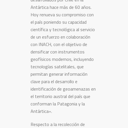
Antártica hace más de 60 años.
Hoy renueva su compromiso con
el país poniendo su capacidad
científica y tecnológica al servicio
de un esfuerzo en colaboración
con INACH, con el objetivo de
densificar con instrumentos
geofísicos modernos, incluyendo
tecnologías satelitales, que
permitan generar información
clave para el desarrollo e
identificación de geoamenazas en
el territorio austral del país que
conforman la Patagonia y la
Antártica».
Respecto a la recolección de