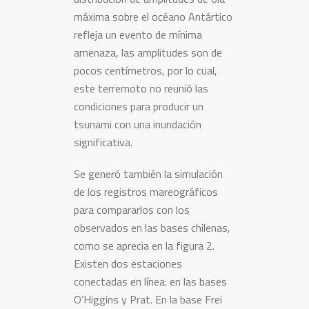
máxima sobre el océano Antártico
refleja un evento de mínima
amenaza, las amplitudes son de
pocos centímetros, por lo cual,
este terremoto no reunió las
condiciones para producir un
tsunami con una inundación
significativa.
Se generó también la simulación
de los registros mareográficos
para compararlos con los
observados en las bases chilenas,
como se aprecia en la figura 2.
Existen dos estaciones
conectadas en línea: en las bases
O’Higgins y Prat. En la base Frei