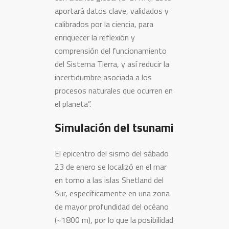
aportará datos clave, validados y
calibrados por la ciencia, para
enriquecer la reflexión y
comprensión del funcionamiento
del Sistema Tierra, y así reducir la
incertidumbre asociada a los
procesos naturales que ocurren en
el planeta”.
Simulación del tsunami
El epicentro del sismo del sábado
23 de enero se localizó en el mar
en torno a las islas Shetland del
Sur, específicamente en una zona
de mayor profundidad del océano
(~1800 m), por lo que la posibilidad