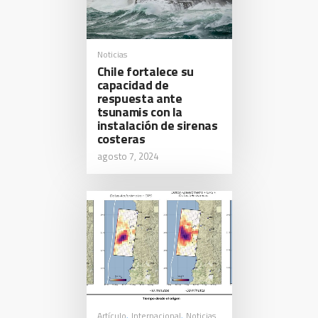
Noticias
Chile fortalece su
capacidad de
respuesta ante
tsunamis con la
instalación de sirenas
costeras
agosto 7, 2024
Artículo
Internacional
Noticias
,
,