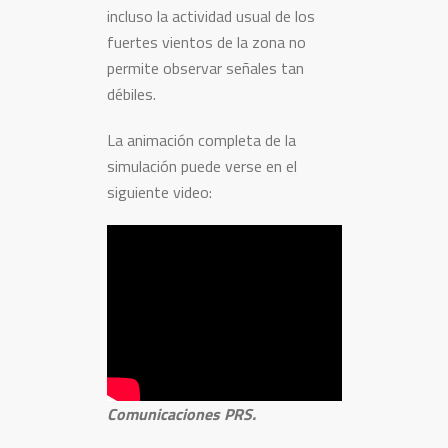
incluso la actividad usual de los
fuertes vientos de la zona no
permite observar señales tan
débiles.
La animación completa de la
simulación puede verse en el
siguiente video:
Comunicaciones PRS.