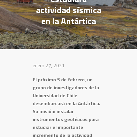
actividad sísmica
en la Antártica
enero 27, 2021
El próximo 5 de febrero, un
grupo de investigadores de la
Universidad de Chile
desembarcará en la Antártica.
Su misión: instalar
instrumentos geofísicos para
estudiar el importante
incremento de la actividad