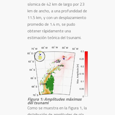
sísmica de 42 km de largo por 23
km de ancho, a una profundidad de
11.5 km, y con un desplazamiento
promedio de 1.4 m, se pudo
obtener rápidamente una
estimación teórica del tsunami.
Figura 1: Amplitudes máximas
del tsunami
Como se muestra en la figura 1, la
distribución de amplitudes de ola