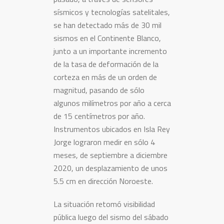
sísmicos y tecnologías satelitales,
se han detectado más de 30 mil
sismos en el Continente Blanco,
junto a un importante incremento
de la tasa de deformación de la
corteza en más de un orden de
magnitud, pasando de sólo
algunos milímetros por año a cerca
de 15 centímetros por año.
Instrumentos ubicados en Isla Rey
Jorge lograron medir en sólo 4
meses, de septiembre a diciembre
2020, un desplazamiento de unos
5.5 cm en dirección Noroeste.
La situación retomó visibilidad
pública luego del sismo del sábado