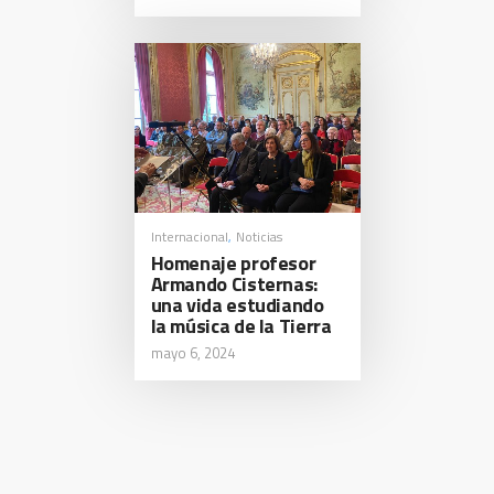
Internacional
Noticias
,
Homenaje profesor
Armando Cisternas:
una vida estudiando
la música de la Tierra
mayo 6, 2024