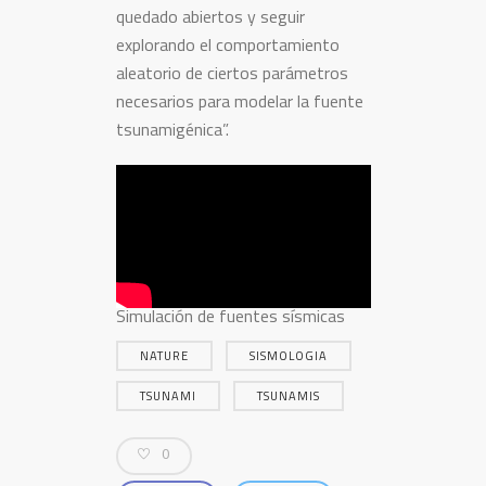
quedado abiertos y seguir
explorando el comportamiento
aleatorio de ciertos parámetros
necesarios para modelar la fuente
tsunamigénica”.
Simulación de fuentes sísmicas
NATURE
SISMOLOGIA
TSUNAMI
TSUNAMIS
0