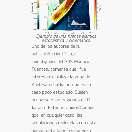
Ejemplo de una fuente sísmica
estocástica y cinemáti
ca
Uno de los autores de la
publicación científica, el
investigador del PRS Mauricio
Fuentes, comenta que “fue
interesante utilizar la zona de
Kuril-Kamchatka porque es un
caso poco estudiado. Suelen
ocuparse otras regiones de Chile,
Japón o Estados Unidos”. Añade
que, en cualquier caso, las
simulaciones realizadas con esta
nueva metodología se pueden