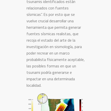
tsunamis identificados están
relacionados con fuentes
sísmicas”. Es por esto que se
vuelve crucial desarrollar una
herramienta que permita generar
fuentes sísmicas realistas, que
recoja el estado del arte de la
investigación en sismología, para
poder recrear en un marco
probabilista físicamente aceptable,
las posibles formas en que un
tsunami podría generarse e
impactar en una determinada
localidad.