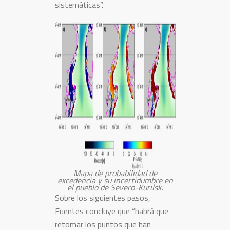
sistemáticas”.
Mapa de probabilidad de
excedencia y su incertidumbre en
el pueblo de Severo-Kurilsk
.
Sobre los siguientes pasos,
Fuentes concluye que “habrá que
retomar los puntos que han