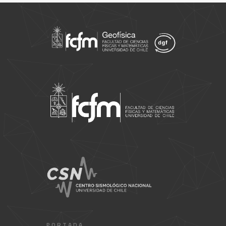
PORTADA