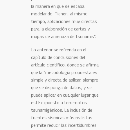
la manera en que se estaba
modelando. Tienen, al mismo
tiempo, aplicaciones muy directas
para la elaboración de cartas y
mapas de amenaza de tsunamis”.
Lo anterior se refrenda en el
capítulo de conclusiones del
artículo científico, donde se afirma
que la “metodología propuesta es
simple y directa de aplicar, siempre
que se disponga de datos, y se
puede aplicar en cualquier lugar que
esté expuesto a terremotos
tsunamigénicos. La inclusión de
fuentes sísmicas más realistas
permite reducir las incertidumbres