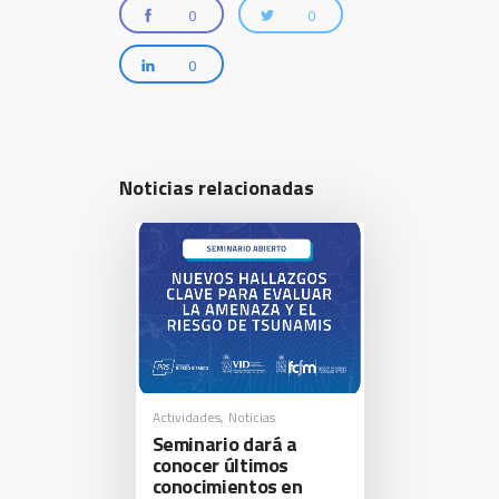
0
0
0
Noticias relacionadas
Actividades
Noticias
,
Seminario dará a
conocer últimos
conocimientos en