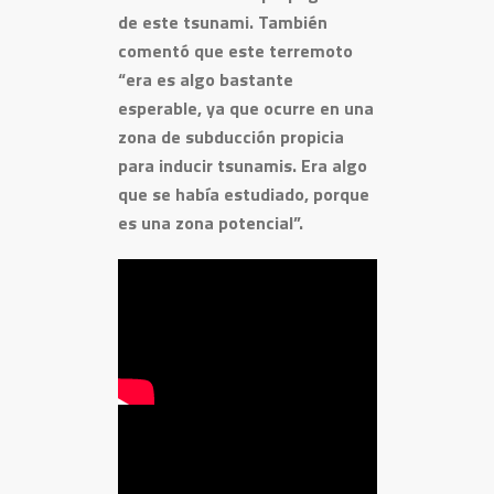
de este tsunami. También
comentó que este terremoto
“era es algo bastante
esperable, ya que ocurre en una
zona de subducción propicia
para inducir tsunamis. Era algo
que se había estudiado, porque
es una zona potencial”.