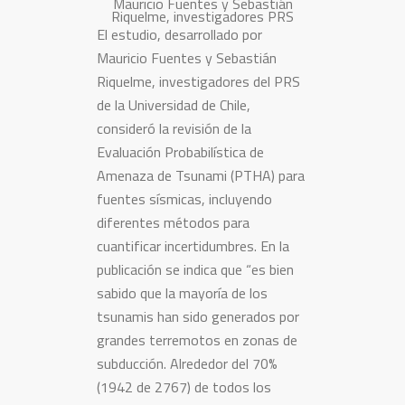
Mauricio Fuentes y Sebastián
Riquelme, investigadores PRS
El estudio, desarrollado por
Mauricio Fuentes y Sebastián
Riquelme, investigadores del PRS
de la Universidad de Chile,
consideró la revisión de la
Evaluación Probabilística de
Amenaza de Tsunami (PTHA) para
fuentes sísmicas, incluyendo
diferentes métodos para
cuantificar incertidumbres. En la
publicación se indica que “es bien
sabido que la mayoría de los
tsunamis han sido generados por
grandes terremotos en zonas de
subducción. Alrededor del 70%
(1942 de 2767) de todos los