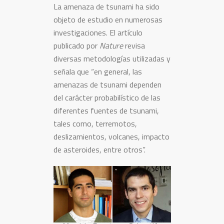
La amenaza de tsunami ha sido
objeto de estudio en numerosas
investigaciones. El artículo
publicado por
Nature
revisa
diversas metodologías utilizadas y
señala que “en general, las
amenazas de tsunami dependen
del carácter probabilístico de las
diferentes fuentes de tsunami,
tales como, terremotos,
deslizamientos, volcanes, impacto
de asteroides, entre otros”.