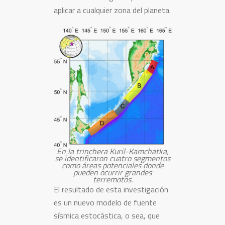
aplicar a cualquier zona del planeta.
En la trinchera Kuril-Kamchatka,
se identificaron cuatro segmentos
como áreas potenciales donde
pueden ocurrir grandes
terremotos.
El resultado de esta investigación
es un nuevo modelo de fuente
sísmica estocástica, o sea, que