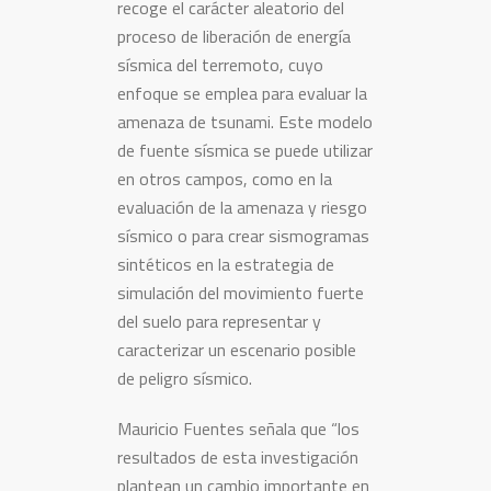
recoge el carácter aleatorio del
proceso de liberación de energía
sísmica del terremoto, cuyo
enfoque se emplea para evaluar la
amenaza de tsunami. Este modelo
de fuente sísmica se puede utilizar
en otros campos, como en la
evaluación de la amenaza y riesgo
sísmico o para crear sismogramas
sintéticos en la estrategia de
simulación del movimiento fuerte
del suelo para representar y
caracterizar un escenario posible
de peligro sísmico.
Mauricio Fuentes señala que “los
resultados de esta investigación
plantean un cambio importante en