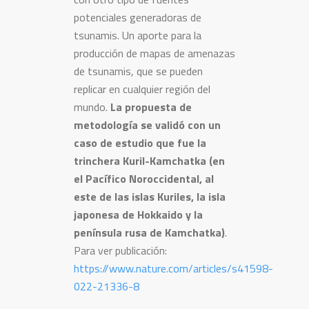
potenciales generadoras de
tsunamis. Un aporte para la
producción de mapas de amenazas
de tsunamis, que se pueden
replicar en cualquier región del
mundo.
La propuesta de
metodología se validó con un
caso de estudio que fue la
trinchera Kuril-Kamchatka (en
el Pacífico Noroccidental, al
este de las islas Kuriles, la isla
japonesa de Hokkaido y la
península rusa de Kamchatka)
.
Para ver publicación:
https://www.nature.com/articles/s41598-
022-21336-8