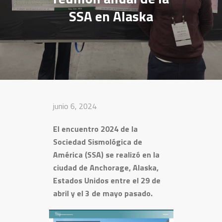
SSA en Alaska
junio 6, 2024
El encuentro 2024 de la
Sociedad Sismológica de
América (SSA) se realizó en la
ciudad de Anchorage, Alaska,
Estados Unidos entre el 29 de
abril y el 3 de mayo pasado.