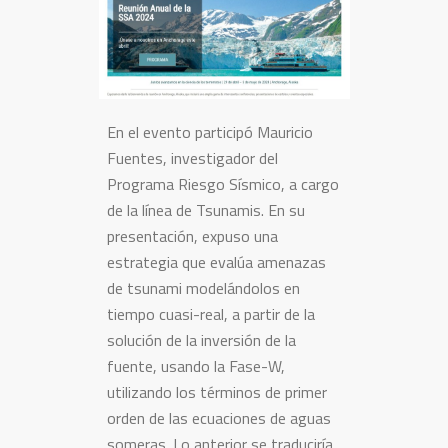
En el evento participó Mauricio
Fuentes, investigador del
Programa Riesgo Sísmico, a cargo
de la línea de Tsunamis. En su
presentación, expuso una
estrategia que evalúa amenazas
de tsunami modelándolos en
tiempo cuasi-real, a partir de la
solución de la inversión de la
fuente, usando la Fase-W,
utilizando los términos de primer
orden de las ecuaciones de aguas
someras. Lo anterior se traduciría