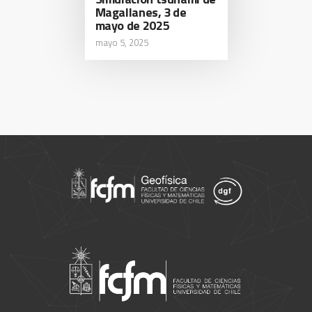
Magallanes, 3 de
mayo de 2025
mayo 5, 2025