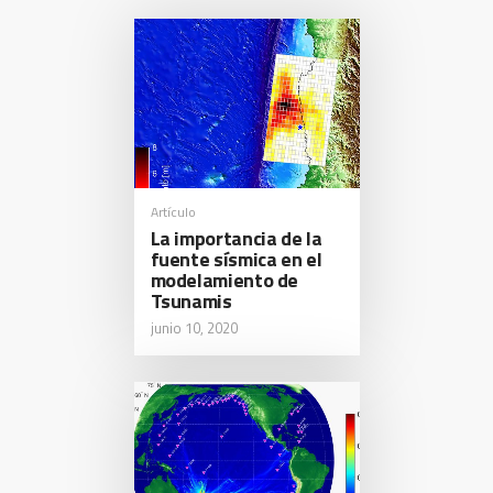
Artículo
La importancia de la
fuente sísmica en el
modelamiento de
Tsunamis
junio 10, 2020