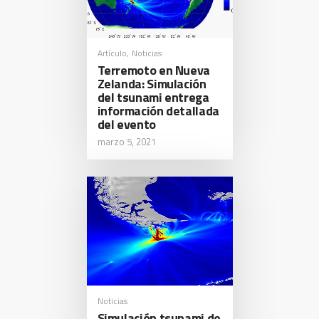
Artículo
Noticias
,
Terremoto en Nueva
Zelanda: Simulación
del tsunami entrega
información detallada
del evento
marzo 5, 2021
Noticias
Simulación tsunami de