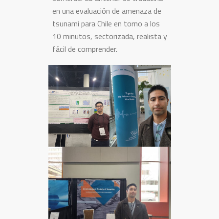
en una evaluación de amenaza de
tsunami para Chile en torno a los
10 minutos, sectorizada, realista y
fácil de comprender.