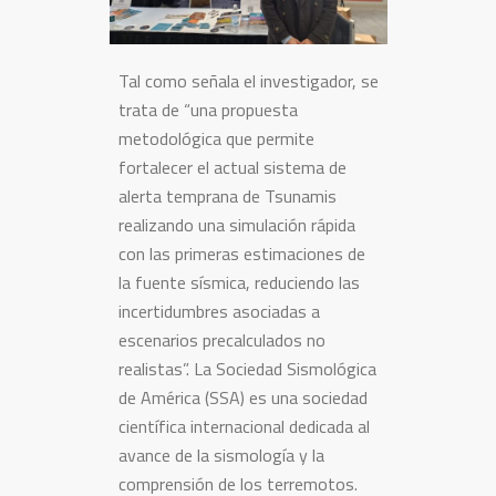
Tal como señala el investigador, se
trata de “una propuesta
metodológica que permite
fortalecer el actual sistema de
alerta temprana de Tsunamis
realizando una simulación rápida
con las primeras estimaciones de
la fuente sísmica, reduciendo las
incertidumbres asociadas a
escenarios precalculados no
realistas”. La Sociedad Sismológica
de América (SSA) es una sociedad
científica internacional dedicada al
avance de la sismología y la
comprensión de los terremotos.