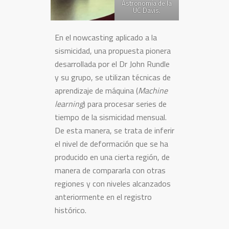
Astronomía de la
UC Davis.
En el nowcasting aplicado a la
sismicidad, una propuesta pionera
desarrollada por el Dr John Rundle
y su grupo, se utilizan técnicas de
aprendizaje de máquina (
Machine
learning
) para procesar series de
tiempo de la sismicidad mensual.
De esta manera, se trata de inferir
el nivel de deformación que se ha
producido en una cierta región, de
manera de compararla con otras
regiones y con niveles alcanzados
anteriormente en el registro
histórico.