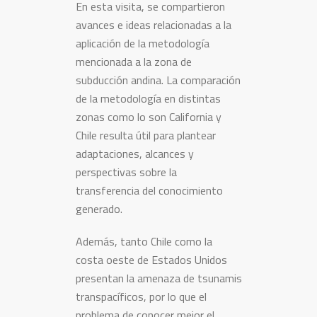
En esta visita, se compartieron
avances e ideas relacionadas a la
aplicación de la metodología
mencionada a la zona de
subducción andina. La comparación
de la metodología en distintas
zonas como lo son California y
Chile resulta útil para plantear
adaptaciones, alcances y
perspectivas sobre la
transferencia del conocimiento
generado.
Además, tanto Chile como la
costa oeste de Estados Unidos
presentan la amenaza de tsunamis
transpacíficos, por lo que el
problema de conocer mejor el