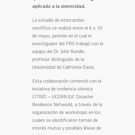
aplicado a la sismicidad.
La estadía de intercambio
científico se realizó entre el 6 y 10
de mayo, periodo en el cual el
investigador del PRS trabajó con el
equipo del Dr. John Rundle,
profesor distinguido de la
Universidad de California Davis.
Esta colaboración comenzó con la
iniciativa de resiliencia sísmica
CITRID – UCDRN (UC Disaster
Resilience Network), a través de la
organización de workshops en los
cuales se identificaron temas de
interés mutuo y posibles líneas de