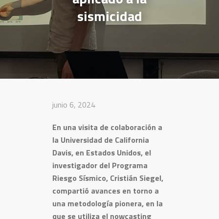
sismicidad
junio 6, 2024
En una visita de colaboración a
la Universidad de California
Davis, en Estados Unidos, el
investigador del Programa
Riesgo Sísmico, Cristián Siegel,
compartió avances en torno a
una metodología pionera, en la
que se utiliza el nowcasting