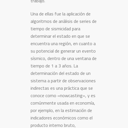
trabajo.
Una de ellas fue la aplicación de
algoritmos de análisis de series de
tiempo de sismicidad para
determinar el estado en que se
encuentra una región, en cuanto a
su potencial de generar un evento
sísmico, dentro de una ventana de
tiempo de 1 a 3 años. La
determinación del estado de un
sistema a partir de observaciones
indirectas es una práctica que se
conoce como «nowcasting», y es
comúnmente usada en economía,
por ejemplo, en la estimación de
indicadores económicos como el
producto interno bruto,