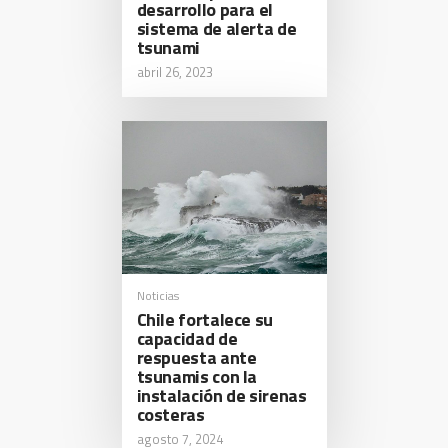
desarrollo para el
sistema de alerta de
tsunami
abril 26, 2023
Noticias
Chile fortalece su
capacidad de
respuesta ante
tsunamis con la
instalación de sirenas
costeras
agosto 7, 2024