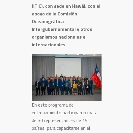
(ITIC), con sede en Hawái, con el
apoyo de la Comisión
Oceanográfica
Intergubernamental y otros
organismos nacionales e
internacionales.
En este programa de
entrenamiento participaron más
de 30 representantes de 19
países, para capacitarse en el