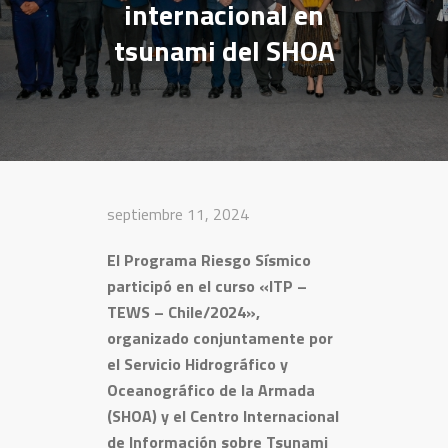
internacional en
tsunami del SHOA
septiembre 11, 2024
El Programa Riesgo Sísmico
participó en el curso «ITP –
TEWS – Chile/2024»,
organizado conjuntamente por
el Servicio Hidrográfico y
Oceanográfico de la Armada
(SHOA) y el Centro Internacional
de Información sobre Tsunami