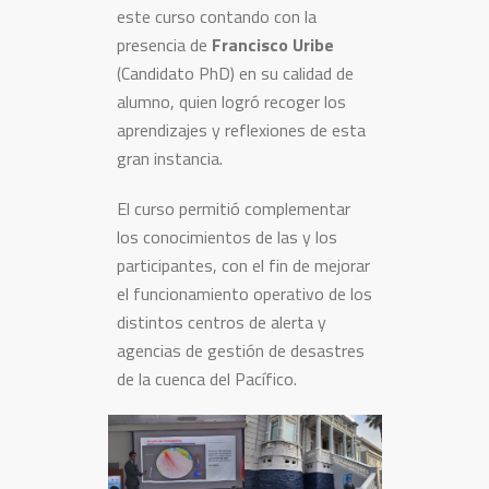
este curso contando con la
presencia de
Francisco Uribe
(Candidato PhD) en su calidad de
alumno, quien logró recoger los
aprendizajes y reflexiones de esta
gran instancia.
El curso permitió complementar
los conocimientos de las y los
participantes, con el fin de mejorar
el funcionamiento operativo de los
distintos centros de alerta y
agencias de gestión de desastres
de la cuenca del Pacífico.