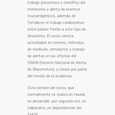
trabajo preventivo y científico del
monitoreo y alerta de eventos
tsunamigénicos, además de
fortalecer el trabajo colaborativo
entre países frente a este tipo de
desastres. El curso consta
actividades en terreno, métodos
de medición, simulacros y manejo
de alertas en las oficinas del
SNAM (Servicio Nacional de Alerta
de Maremotos), y clases por parte
del mundo de la academia.
Esta versión del curso, que
normalmente se realiza en Hawái,
se desarrolló, por segunda vez, en
Valparaíso, en dependencias del
SHOA.