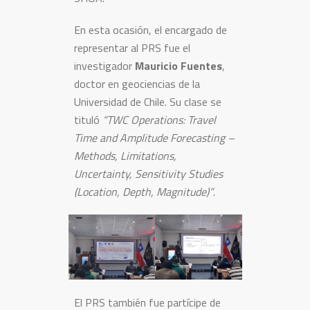
En esta ocasión, el encargado de
representar al PRS fue el
investigador
Mauricio Fuentes
,
doctor en geociencias de la
Universidad de Chile. Su clase se
tituló
“TWC Operations: Travel
Time and Amplitude Forecasting –
Methods, Limitations,
Uncertainty, Sensitivity Studies
(Location, Depth, Magnitude)”
.
El PRS también fue partícipe de