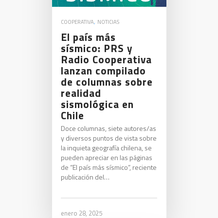
COOPERATIVA
,
NOTICIAS
El país más
sísmico: PRS y
Radio Cooperativa
lanzan compilado
de columnas sobre
realidad
sismológica en
Chile
Doce columnas, siete autores/as
y diversos puntos de vista sobre
la inquieta geografía chilena, se
pueden apreciar en las páginas
de “El país más sísmico”, reciente
publicación del…
enero 28, 2025