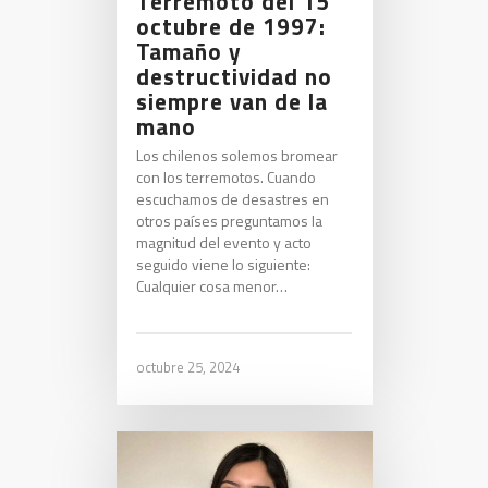
Terremoto del 15
octubre de 1997:
Tamaño y
destructividad no
siempre van de la
mano
Los chilenos solemos bromear
con los terremotos. Cuando
escuchamos de desastres en
otros países preguntamos la
magnitud del evento y acto
seguido viene lo siguiente:
Cualquier cosa menor…
octubre 25, 2024