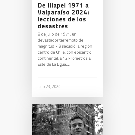
De Illapel 1971 a
Valparaíso 2024:
lecciones de los
desastres
8 de julio de 1971, un
devastador terremoto de
magnitud 7.8 sacudió la región
centro de Chile, con epicentro
continental, a 12 kilómetros al
Este de La Ligua,…
julio 23, 2024