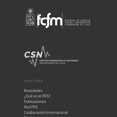
PORTADA
Novedades
¿Qué es el PRS?
Publicaciones
Red PRS
Colaboración Internacional