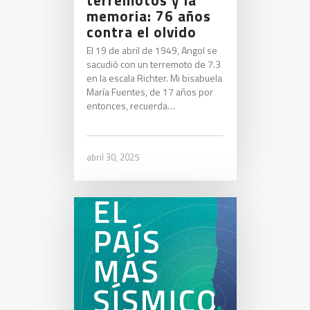
memoria: 76 años
contra el olvido
El 19 de abril de 1949, Angol se
sacudió con un terremoto de 7.3
en la escala Richter. Mi bisabuela
María Fuentes, de 17 años por
entonces, recuerda…
abril 30, 2025