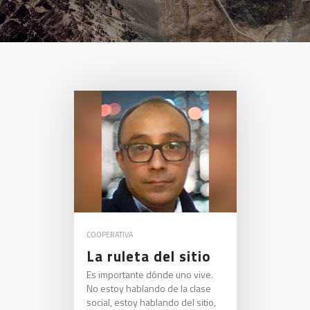
COOPERATIVA
La ruleta del sitio
Es importante dónde uno vive.
No estoy hablando de la clase
social, estoy hablando del sitio,