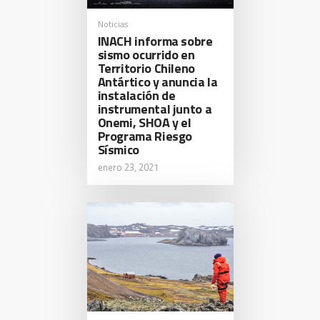
Noticias
INACH informa sobre
sismo ocurrido en
Territorio Chileno
Antártico y anuncia la
instalación de
instrumental junto a
Onemi, SHOA y el
Programa Riesgo
Sísmico
enero 23, 2021