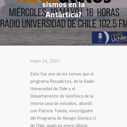
sismos en la
Antártica?
mayo 24, 2021
Este fue uno de los temas que el
programa Rocadictos, de la Radio
Universidad de Chile y el
Departamento de Geofísica de la
misma casa de estudios, abordó
con Patricio Toledo, investigador
del Programa de Riesgo Sísmico U.
de Chile, quien en enero último