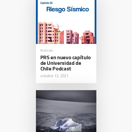
Noticias
PRS en nuevo capítulo
de Universidad de
Chile Podcast
octubre 13, 2021