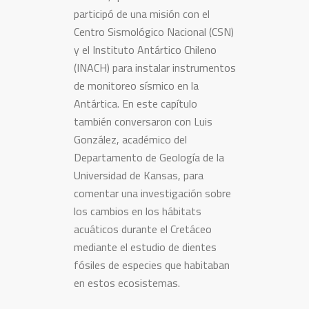
participó de una misión con el
Centro Sismológico Nacional (CSN)
y el Instituto Antártico Chileno
(INACH) para instalar instrumentos
de monitoreo sísmico en la
Antártica. En este capítulo
también conversaron con Luis
González, académico del
Departamento de Geología de la
Universidad de Kansas, para
comentar una investigación sobre
los cambios en los hábitats
acuáticos durante el Cretáceo
mediante el estudio de dientes
fósiles de especies que habitaban
en estos ecosistemas.