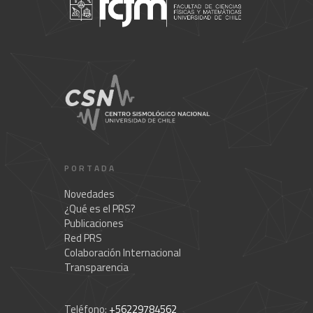
PORTADA
Novedades
¿Qué es el PRS?
Publicaciones
Red PRS
Colaboración Internacional
Transparencia
Teléfono:
+56229784562