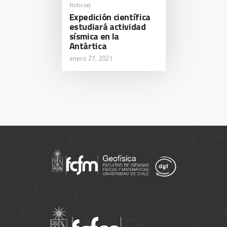
Noticias
Expedición científica
estudiará actividad
sísmica en la
Antártica
enero 27, 2021