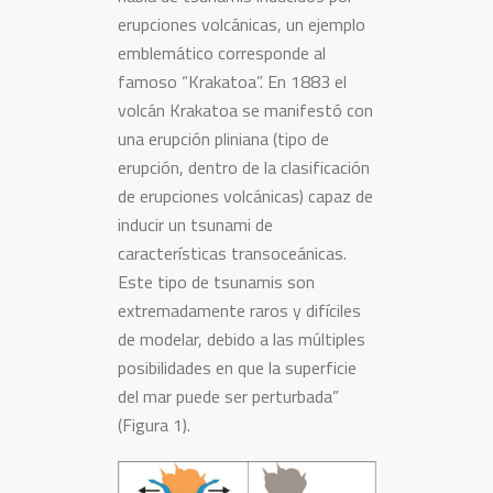
erupciones volcánicas, un ejemplo
emblemático corresponde al
famoso “Krakatoa”. En 1883 el
volcán Krakatoa se manifestó con
una erupción pliniana (tipo de
erupción, dentro de la clasificación
de erupciones volcánicas) capaz de
inducir un tsunami de
características transoceánicas.
Este tipo de tsunamis son
extremadamente raros y difíciles
de modelar, debido a las múltiples
posibilidades en que la superficie
del mar puede ser perturbada”
(Figura 1).