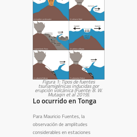
Figura 1: Tipos de fuentes
tsunamigénicas inducidas por
erupción volcánica (Fuente: B. W.
Mutaqin et al 2019).
Lo ocurrido en Tonga
Para Mauricio Fuentes, la
observación de amplitudes
considerables en estaciones