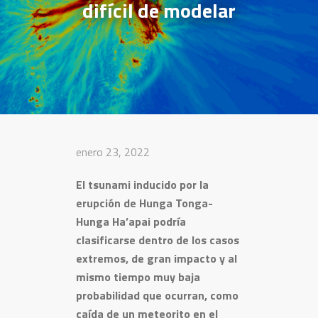
difícil de modelar
enero 23, 2022
El tsunami inducido por la
erupción de Hunga Tonga-
Hunga Ha’apai podría
clasificarse dentro de los casos
extremos, de gran impacto y al
mismo tiempo muy baja
probabilidad que ocurran, como
caída de un meteorito en el