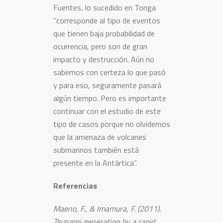
Fuentes, lo sucedido en Tonga
“corresponde al tipo de eventos
que tienen baja probabilidad de
ocurrencia, pero son de gran
impacto y destrucción. Aún no
sabemos con certeza lo que pasó
y para eso, seguramente pasará
algún tiempo. Pero es importante
continuar con el estudio de este
tipo de casos porque no olvidemos
que la amenaza de volcanes
submarinos también está
presente en la Antártica”.
Referencias
Maeno, F., & Imamura, F. (2011).
Tsunami generation by a rapid