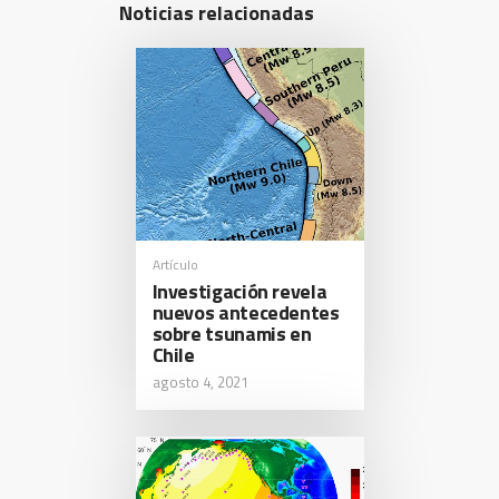
Noticias relacionadas
Artículo
Investigación revela
nuevos antecedentes
sobre tsunamis en
Chile
agosto 4, 2021