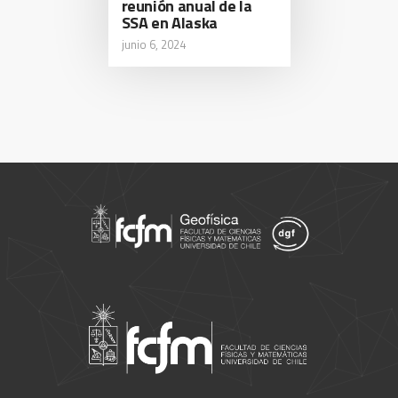
reunión anual de la
SSA en Alaska
junio 6, 2024