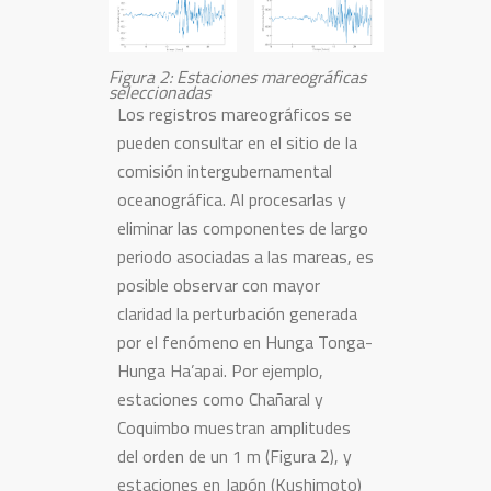
Figura 2: Estaciones mareográficas
seleccionadas
Los registros mareográficos se
pueden consultar en el sitio de la
comisión intergubernamental
oceanográfica. Al procesarlas y
eliminar las componentes de largo
periodo asociadas a las mareas, es
posible observar con mayor
claridad la perturbación generada
por el fenómeno en Hunga Tonga-
Hunga Ha’apai. Por ejemplo,
estaciones como Chañaral y
Coquimbo muestran amplitudes
del orden de un 1 m (Figura 2), y
estaciones en Japón (Kushimoto)