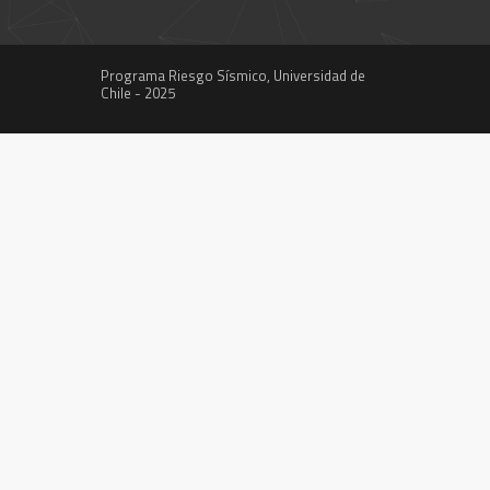
Programa Riesgo Sísmico, Universidad de
Chile - 2025