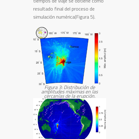
tiempos de viaje se obtiene como
resultado final del proceso de
simulación numérica(Figura 5).
Figura 3: Distribución de
amplitudes máximas en las
cercanías de la erupción.