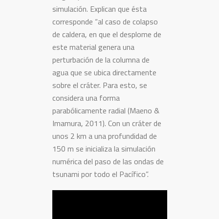
simulación. Explican que ésta
corresponde “al caso de colapso
de caldera, en que el desplome de
este material genera una
perturbación de la columna de
agua que se ubica directamente
sobre el cráter. Para esto, se
considera una forma
parabólicamente radial (Maeno &
Imamura, 2011). Con un cráter de
unos 2 km a una profundidad de
150 m se inicializa la simulación
numérica del paso de las ondas de
tsunami por todo el Pacífico”.