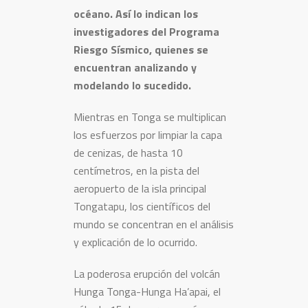
océano. Así lo indican los
investigadores del Programa
Riesgo Sísmico, quienes se
encuentran analizando y
modelando lo sucedido.
Mientras en Tonga se multiplican
los esfuerzos por limpiar la capa
de cenizas, de hasta 10
centímetros, en la pista del
aeropuerto de la isla principal
Tongatapu, los científicos del
mundo se concentran en el análisis
y explicación de lo ocurrido.
La poderosa erupción del volcán
Hunga Tonga-Hunga Ha’apai, el