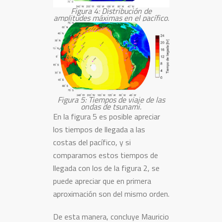
Figura 4: Distribución de
amplitudes máximas en el pacífico.
Figura 5: Tiempos de viaje de las
ondas de tsunami.
En la figura 5 es posible apreciar
los tiempos de llegada a las
costas del pacífico, y si
comparamos estos tiempos de
llegada con los de la figura 2, se
puede apreciar que en primera
aproximación son del mismo orden.
De esta manera, concluye Mauricio