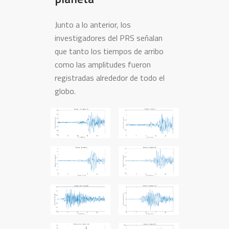
Junto a lo anterior, los
investigadores del PRS señalan
que tanto los tiempos de arribo
como las amplitudes fueron
registradas alrededor de todo el
globo.