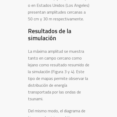
o en Estados Unidos (Los Angeles)
presentan amplitudes cercanas a
50 cm y 30 m respectivamente.
Resultados de la
simulación
La máxima amplitud se muestra
tanto en campo cercano como
lejano como resultado resumido de
la simulación (Figura 3 y 4). Este
tipo de mapas permite observar la
distribución de energía
transportada por las ondas de
tsunami.
Del mismo modo, el diagrama de