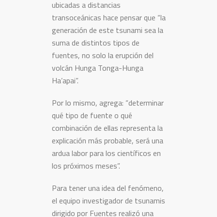
ubicadas a distancias
transoceánicas hace pensar que “la
generación de este tsunami sea la
suma de distintos tipos de
fuentes, no solo la erupción del
volcán Hunga Tonga-Hunga
Ha’apai”.
Por lo mismo, agrega: “determinar
qué tipo de fuente o qué
combinación de ellas representa la
explicación más probable, será una
ardua labor para los científicos en
los próximos meses”.
Para tener una idea del fenómeno,
el equipo investigador de tsunamis
dirigido por Fuentes realizó una