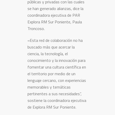
públicas y privadas con las cuales
se han generado alianzas, dice la
coordinadora ejecutiva de PAR
Explora RM Sur Poniente, Paula
Troncoso.
«Esta red de colaboración no ha
buscado más que acercar la
ciencia, la tecnología, el
conocimiento y la innovación para
fomentar una cultura científica en
el territorio por medio de un
lenguaje cercano, con experiencias
memorables y temáticas
pertinentes a sus necesidades”,
sostiene la coordinadora ejecutiva
de Explora RM Sur Poniente.