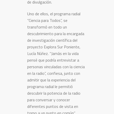
de divulgación.
Uno de ellos, el programa radial
“Ciencia para Todos”, se
transformó en todo un
descubrimiento para la encargada
de investigación científica del
proyecto Explora Sur Poniente,
Lucía Núñez. “Jamás en la vida
pensé que podría entrevistar a
personas vinculadas con la ciencia
en la radio”, confiesa, junto con
admitir que la experiencia del
programa radial le permitió
descubrir la potencia de la radio
para conversar y conocer
diferentes puntos de vista en
torno a un punto en común”.