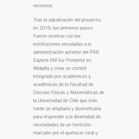
reconoce.
Tras la adjudicación del proyecto,
en 2019, los primeros pasos
fueron reunirse con las
instituciones vinculadas a la
administración anterior del PAR
Explora RM Sur Poniente en
Melipilla y crear un comité
integrado por académicos y
académicas de la Facultad de
Ciencias Físicas y Matemáticas de
la Universidad de Chile que más
tarde se ampliaría y diversificaría
para responder a la diversidad de
necesidades de un territorio
marcado por el quehacer rural y