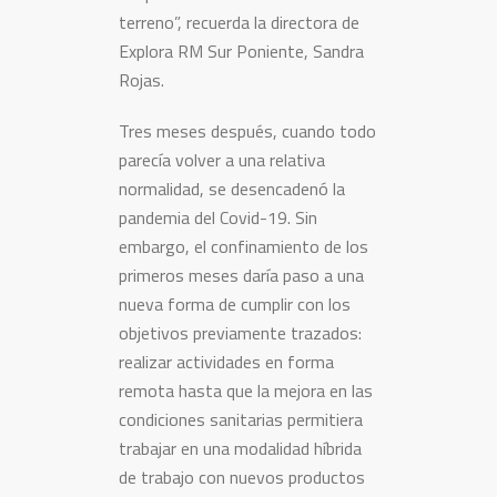
terreno”, recuerda la directora de
Explora RM Sur Poniente, Sandra
Rojas.
Tres meses después, cuando todo
parecía volver a una relativa
normalidad, se desencadenó la
pandemia del Covid-19. Sin
embargo, el confinamiento de los
primeros meses daría paso a una
nueva forma de cumplir con los
objetivos previamente trazados:
realizar actividades en forma
remota hasta que la mejora en las
condiciones sanitarias permitiera
trabajar en una modalidad híbrida
de trabajo con nuevos productos