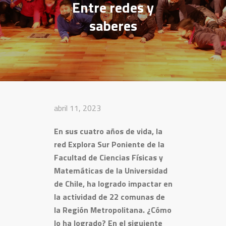
Entre redes y
saberes
abril 11, 2023
En sus cuatro años de vida, la
red Explora Sur Poniente de la
Facultad de Ciencias Físicas y
Matemáticas de la Universidad
de Chile, ha logrado impactar en
la actividad de 22 comunas de
la Región Metropolitana. ¿Cómo
lo ha logrado? En el siguiente