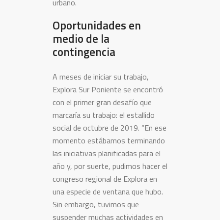
urbano.
Oportunidades en
medio de la
contingencia
A meses de iniciar su trabajo,
Explora Sur Poniente se encontró
con el primer gran desafío que
marcaría su trabajo: el estallido
social de octubre de 2019. “En ese
momento estábamos terminando
las iniciativas planificadas para el
año y, por suerte, pudimos hacer el
congreso regional de Explora en
una especie de ventana que hubo.
Sin embargo, tuvimos que
suspender muchas actividades en