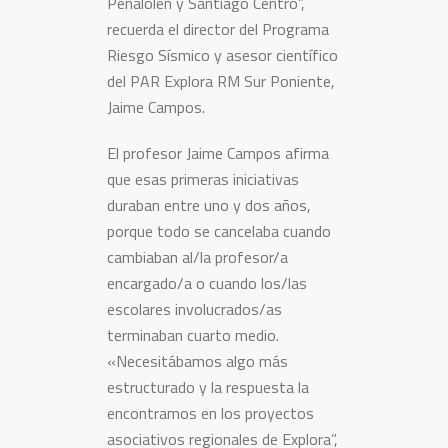
Peñalolén y Santiago Centro”,
recuerda el director del Programa
Riesgo Sísmico y asesor científico
del PAR Explora RM Sur Poniente,
Jaime Campos.
El profesor Jaime Campos afirma
que esas primeras iniciativas
duraban entre uno y dos años,
porque todo se cancelaba cuando
cambiaban al/la profesor/a
encargado/a o cuando los/las
escolares involucrados/as
terminaban cuarto medio.
«Necesitábamos algo más
estructurado y la respuesta la
encontramos en los proyectos
asociativos regionales de Explora”,