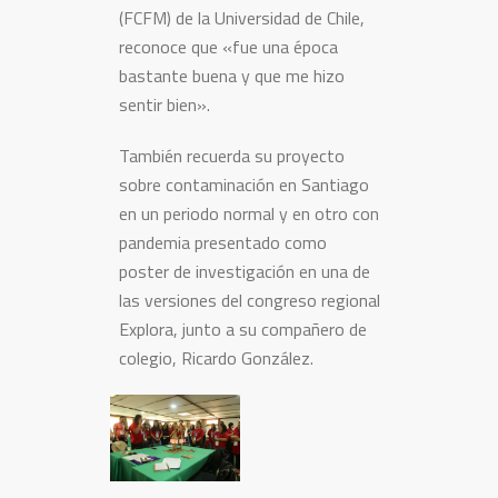
(FCFM) de la Universidad de Chile,
reconoce que «fue una época
bastante buena y que me hizo
sentir bien».
También recuerda su proyecto
sobre contaminación en Santiago
en un periodo normal y en otro con
pandemia presentado como
poster de investigación en una de
las versiones del congreso regional
Explora, junto a su compañero de
colegio, Ricardo González.