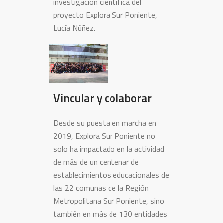
investigación científica del
proyecto Explora Sur Poniente,
Lucía Núñez.
Vincular y colaborar
Desde su puesta en marcha en
2019, Explora Sur Poniente no
solo ha impactado en la actividad
de más de un centenar de
establecimientos educacionales de
las 22 comunas de la Región
Metropolitana Sur Poniente, sino
también en más de 130 entidades