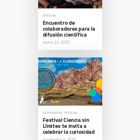
Noticias
Encuentro de
colaboradores para la
difusión científica
enero 24, 2020
Actividades
Noticias
,
Festival Ciencia sin
Límites te invita a
celebrar la curiosidad
noviembre 5, 2020