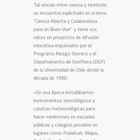
Tal vínculo entre ciencia y territorio
se encuentra explicitado en el lema
“Ciencia Abierta y Colaborativa
para un Buen Vivir” y tiene sus
raíces en proyectos de difusión
educativa impulsados por el
Programa Riesgo Sísmico y el
Departamento de Geofísica (DGF)
de la Universidad de Chile desde la
década de 1990.
«En esa época instalábamos
instrumentos sismológicos y
casetas meteorológicas para
hacer mediciones en escuelas
públicas y colegios privados en
lugares como Pudahuel, Maipú,