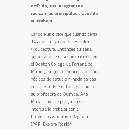
artículo, sus integrantes
revisan las principales claves de
su trabajo.
Carlos Rubio dice que cuando tenía
14 años su sueño era estudiar
Arquitectura. Entonces cursaba
primer año de enseñanza media en
el Boston College La Farfana de
Maipú y, según reconoce, “no tenía
hábitos de estudio ni hacía tareas
en la casa”. Fue entonces cuando
su profesora de Química, Ana
María Olave, le preguntó si le
interesaría trabajar con el
Proyecto Asociativo Regional
(PAR) Explora Región