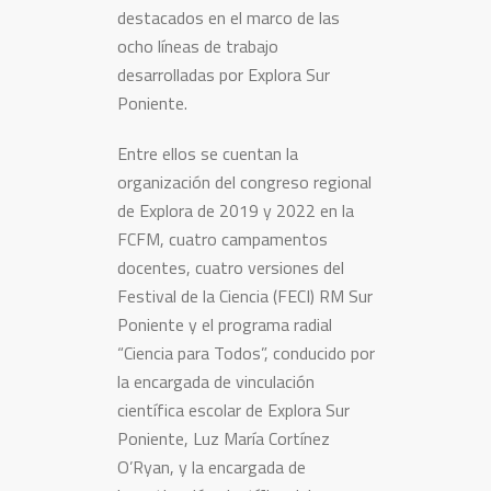
destacados en el marco de las
ocho líneas de trabajo
desarrolladas por Explora Sur
Poniente.
Entre ellos se cuentan la
organización del congreso regional
de Explora de 2019 y 2022 en la
FCFM, cuatro campamentos
docentes, cuatro versiones del
Festival de la Ciencia (FECI) RM Sur
Poniente y el programa radial
“Ciencia para Todos”, conducido por
la encargada de vinculación
científica escolar de Explora Sur
Poniente, Luz María Cortínez
O’Ryan, y la encargada de