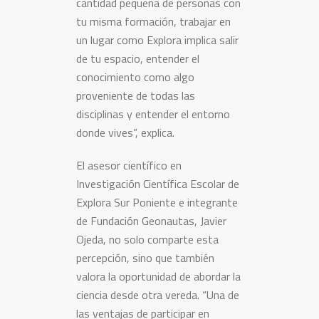
cantidad pequeña de personas con
tu misma formación, trabajar en
un lugar como Explora implica salir
de tu espacio, entender el
conocimiento como algo
proveniente de todas las
disciplinas y entender el entorno
donde vives”, explica.
El asesor científico en
Investigación Científica Escolar de
Explora Sur Poniente e integrante
de Fundación Geonautas, Javier
Ojeda, no solo comparte esta
percepción, sino que también
valora la oportunidad de abordar la
ciencia desde otra vereda. “Una de
las ventajas de participar en