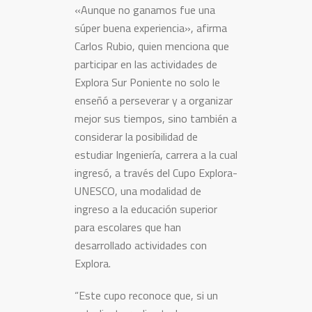
«Aunque no ganamos fue una
súper buena experiencia», afirma
Carlos Rubio, quien menciona que
participar en las actividades de
Explora Sur Poniente no solo le
enseñó a perseverar y a organizar
mejor sus tiempos, sino también a
considerar la posibilidad de
estudiar Ingeniería, carrera a la cual
ingresó, a través del Cupo Explora-
UNESCO, una modalidad de
ingreso a la educación superior
para escolares que han
desarrollado actividades con
Explora.
“Este cupo reconoce que, si un