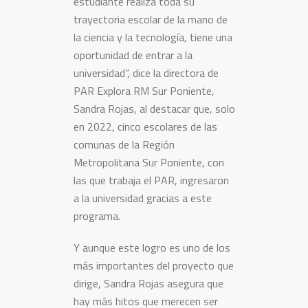
estudiante realiza toda su
trayectoria escolar de la mano de
la ciencia y la tecnología, tiene una
oportunidad de entrar a la
universidad”, dice la directora de
PAR Explora RM Sur Poniente,
Sandra Rojas, al destacar que, solo
en 2022, cinco escolares de las
comunas de la Región
Metropolitana Sur Poniente, con
las que trabaja el PAR, ingresaron
a la universidad gracias a este
programa.
Y aunque este logro es uno de los
más importantes del proyecto que
dirige, Sandra Rojas asegura que
hay más hitos que merecen ser