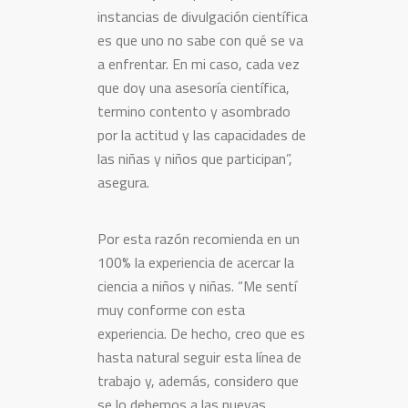
instancias de divulgación científica
es que uno no sabe con qué se va
a enfrentar. En mi caso, cada vez
que doy una asesoría científica,
termino contento y asombrado
por la actitud y las capacidades de
las niñas y niños que participan”,
asegura.
Por esta razón recomienda en un
100% la experiencia de acercar la
ciencia a niños y niñas. “Me sentí
muy conforme con esta
experiencia. De hecho, creo que es
hasta natural seguir esta línea de
trabajo y, además, considero que
se lo debemos a las nuevas