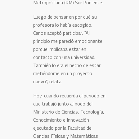
Metropolitana (RM) Sur Poniente.
Luego de pensar en por qué su
profesora lo había escogido,
Carlos aceptó participar. “Al
principio me pareció emocionante
porque implicaba estar en
contacto con una universidad.
También lo era el hecho de estar
metiéndome en un proyecto
nuevo”, relata.
Hoy, cuando recuerda el periodo en
que trabajó junto al nodo del
Ministerio de Ciencias, Tecnología,
Conocimiento e Innovación
ejecutado por la Facultad de
Ciencias Físicas y Matemáticas