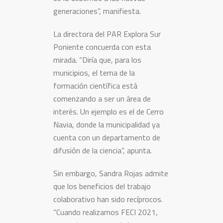
generaciones”, manifiesta.
La directora del PAR Explora Sur
Poniente concuerda con esta
mirada. “Diría que, para los
municipios, el tema de la
formación científica está
comenzando a ser un área de
interés. Un ejemplo es el de Cerro
Navia, donde la municipalidad ya
cuenta con un departamento de
difusión de la ciencia”, apunta.
Sin embargo, Sandra Rojas admite
que los beneficios del trabajo
colaborativo han sido recíprocos.
“Cuando realizamos FECI 2021,