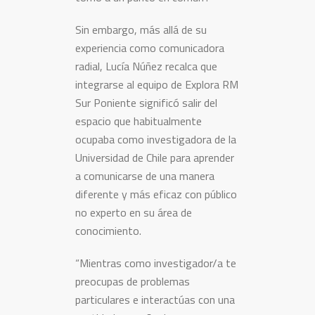
Sin embargo, más allá de su
experiencia como comunicadora
radial, Lucía Núñez recalca que
integrarse al equipo de Explora RM
Sur Poniente significó salir del
espacio que habitualmente
ocupaba como investigadora de la
Universidad de Chile para aprender
a comunicarse de una manera
diferente y más eficaz con público
no experto en su área de
conocimiento.
“Mientras como investigador/a te
preocupas de problemas
particulares e interactúas con una