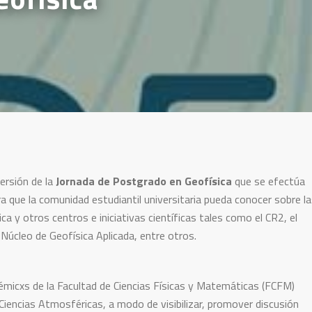
versión de la
Jornada de Postgrado en Geofísica
que se efectúa
a que la comunidad estudiantil universitaria pueda conocer sobre la
 y otros centros e iniciativas científicas tales como el CR2, el
Núcleo de Geofísica Aplicada, entre otros.
micxs de la Facultad de Ciencias Físicas y Matemáticas (FCFM)
Ciencias Atmosféricas, a modo de visibilizar, promover discusión