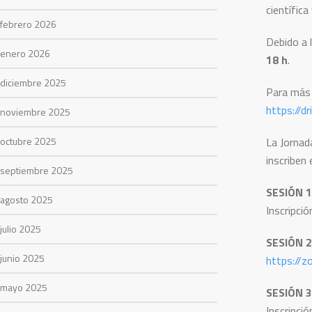
científica
febrero 2026
Debido a 
enero 2026
18 h
.
diciembre 2025
Para más 
https://
noviembre 2025
octubre 2025
La Jornad
inscriben 
septiembre 2025
SESIÓN 1
agosto 2025
Inscripció
julio 2025
SESIÓN 2
junio 2025
https://
mayo 2025
SESIÓN 3
Inscripció