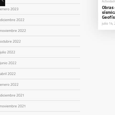
Actividad
Obras 
enero 2023
sísmic
Geofís
diciembre 2022
julio 14,
noviembre 2022
octubre 2022
julio 2022
junio 2022
abril 2022
enero 2022
diciembre 2021
noviembre 2021