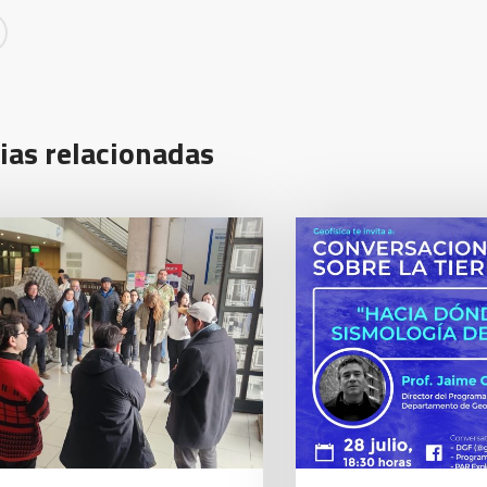
ias relacionadas