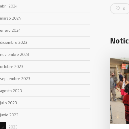
abril 2024
0
marzo 2024
enero 2024
Notic
diciembre 2023
noviembre 2023
octubre 2023
septiembre 2023
agosto 2023
julio 2023
junio 2023
abril 2023