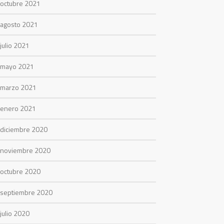
octubre 2021
agosto 2021
julio 2021
mayo 2021
marzo 2021
enero 2021
diciembre 2020
noviembre 2020
octubre 2020
septiembre 2020
julio 2020