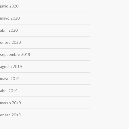
junio 2020
mayo 2020
abril 2020
enero 2020
septiembre 2019
agosto 2019
mayo 2019
abril 2019
marzo 2019
enero 2019