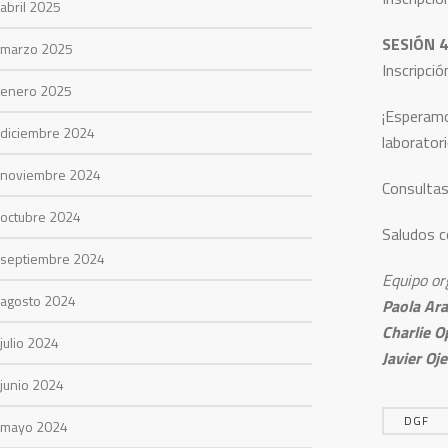
abril 2025
SESIÓN 4
marzo 2025
Inscripció
enero 2025
¡Esperamo
diciembre 2024
laboratori
noviembre 2024
Consultas
octubre 2024
Saludos c
septiembre 2024
Equipo or
agosto 2024
Paola Ar
Charlie O
julio 2024
Javier Oj
junio 2024
DGF
mayo 2024