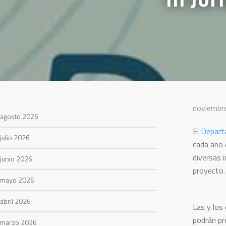
noviembr
agosto 2026
El
Departa
julio 2026
cada año 
diversas 
junio 2026
proyecto 
mayo 2026
abril 2026
Las y los
podrán pr
marzo 2026