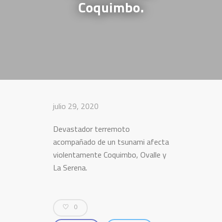
Coquimbo.
julio 29, 2020
Devastador terremoto
acompañado de un tsunami afecta
violentamente Coquimbo, Ovalle y
La Serena.
0