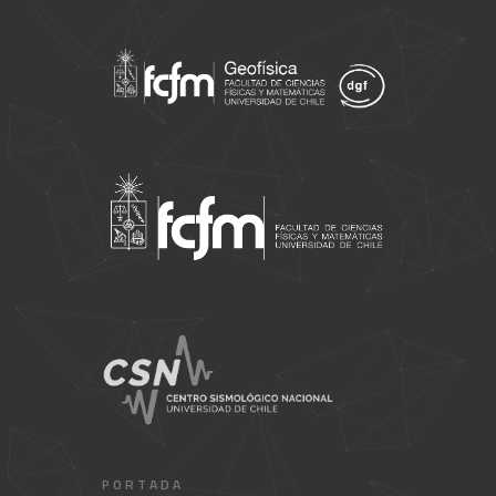
PORTADA