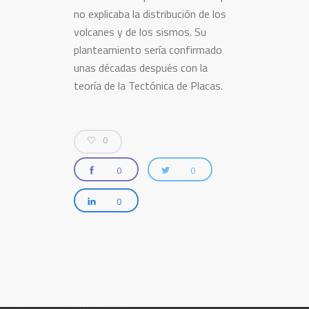
no explicaba la distribución de los
volcanes y de los sismos. Su
planteamiento sería confirmado
unas décadas después con la
teoría de la Tectónica de Placas.
0
0
0
0