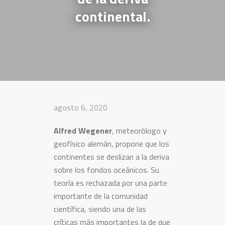
continental.
agosto 6, 2020
Alfred Wegener
, meteorólogo y
geofísico alemán, propone que los
continentes se deslizan a la deriva
sobre los fondos oceánicos. Su
teoría es rechazada por una parte
importante de la comunidad
científica, siendo una de las
críticas más importantes la de que