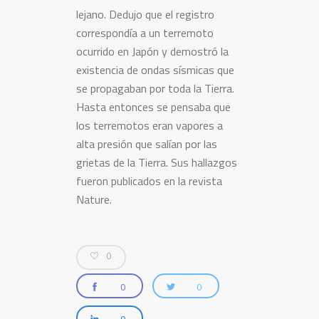
lejano. Dedujo que el registro
correspondía a un terremoto
ocurrido en Japón y demostró la
existencia de ondas sísmicas que
se propagaban por toda la Tierra.
Hasta entonces se pensaba que
los terremotos eran vapores a
alta presión que salían por las
grietas de la Tierra. Sus hallazgos
fueron publicados en la revista
Nature.
0
0
0