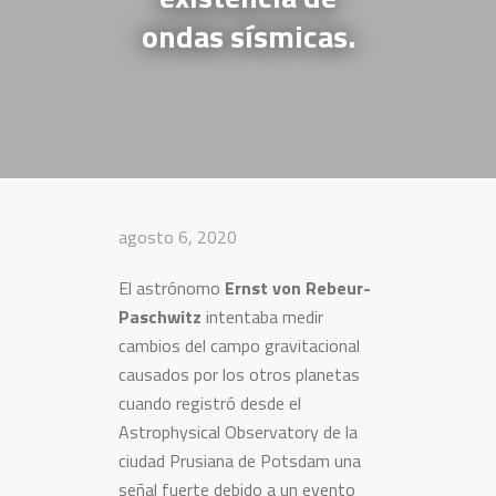
ondas sísmicas.
agosto 6, 2020
El astrónomo
Ernst von Rebeur-
Paschwitz
intentaba medir
cambios del campo gravitacional
causados por los otros planetas
cuando registró desde el
Astrophysical Observatory de la
ciudad Prusiana de Potsdam una
señal fuerte debido a un evento