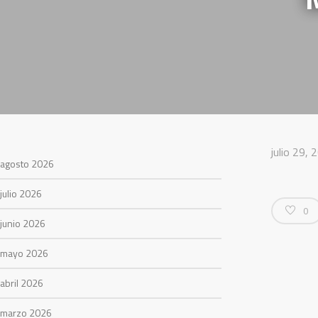
julio 29, 
agosto 2026
julio 2026
0
junio 2026
mayo 2026
abril 2026
marzo 2026