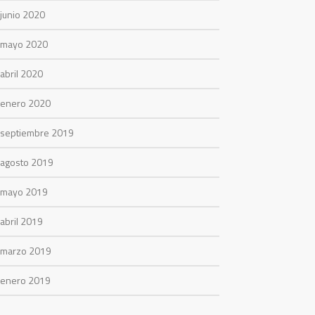
junio 2020
mayo 2020
abril 2020
enero 2020
septiembre 2019
agosto 2019
mayo 2019
abril 2019
marzo 2019
enero 2019