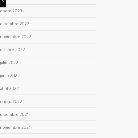
enero 2023
diciembre 2022
noviembre 2022
octubre 2022
julio 2022
junio 2022
abril 2022
enero 2022
diciembre 2021
noviembre 2021