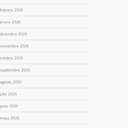
febrero 2026
enero 2026
diciembre 2025
noviembre 2025
octubre 2025
septiembre 2025
agosto 2025
julio 2025
junio 2025
mayo 2025