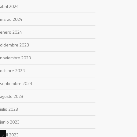
abril 2024
marzo 2024
enero 2024
diciembre 2023
noviembre 2023
octubre 2023
septiembre 2023
agosto 2023
julio 2023
junio 2023
abril 2023