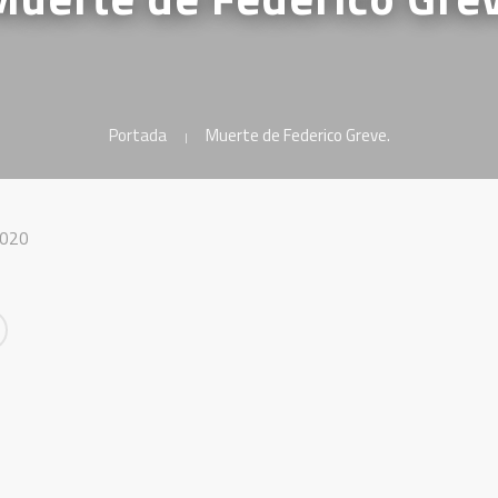
Portada
Muerte de Federico Greve.
2020