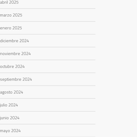
abril 2025
marzo 2025
enero 2025
diciembre 2024
noviembre 2024
octubre 2024
septiembre 2024
agosto 2024
julio 2024
junio 2024
mayo 2024