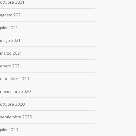
octubre 2021
agosto 2021
julio 2021
mayo 2021
marzo 2021
enero 2021
diciembre 2020
noviembre 2020
octubre 2020
septiembre 2020
julio 2020