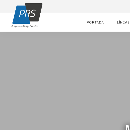
PORTADA
LÍNEAS