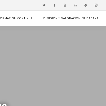
FORMACIÓN CONTINUA
DIFUSIÓN Y VALORACIÓN CIUDADANA
e.