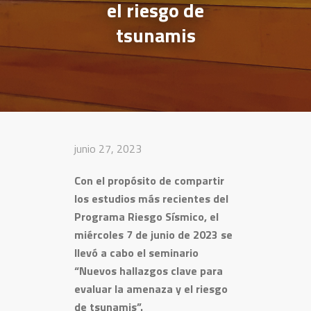
el riesgo de
tsunamis
junio 27, 2023
Con el propósito de compartir
los estudios más recientes del
Programa Riesgo Sísmico, el
miércoles 7 de junio de 2023 se
llevó a cabo el seminario
“Nuevos hallazgos clave para
evaluar la amenaza y el riesgo
de tsunamis”.