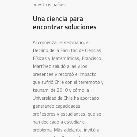
nuestros países
Una ciencia para
encontrar soluciones
Al comenzar el seminario, el
Decano de la Facultad de Ciencias
Físicas y Matemáticas, Francisco
Martínez saludó a las y los
presentes y recordó el impacto
que sufrió Chile con el terremoto y
tsunami de 2010 y cómo la
Universidad de Chile ha aportado
generando capacidades,
profesores y estudiantes, que se
han dedicado a estudiar el
problema. Más adelante, invitó a