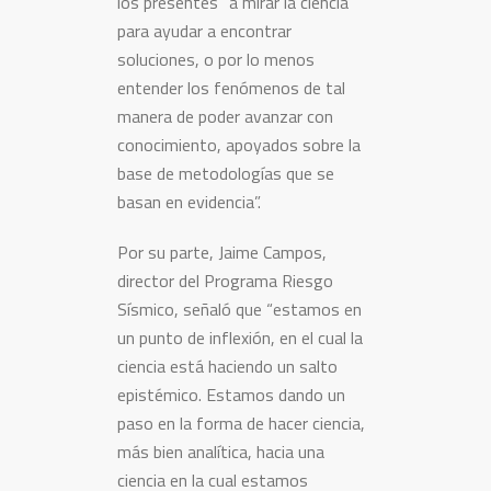
los presentes “a mirar la ciencia
para ayudar a encontrar
soluciones, o por lo menos
entender los fenómenos de tal
manera de poder avanzar con
conocimiento, apoyados sobre la
base de metodologías que se
basan en evidencia”.
Por su parte, Jaime Campos,
director del Programa Riesgo
Sísmico, señaló que “estamos en
un punto de inflexión, en el cual la
ciencia está haciendo un salto
epistémico. Estamos dando un
paso en la forma de hacer ciencia,
más bien analítica, hacia una
ciencia en la cual estamos