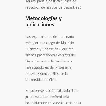
ser útil para la política pública de
reducción de riesgos de desastres”.
Metodologías y
aplicaciones
Las exposiciones del seminario
estuvieron a cargo de Mauricio
Fuentes y Sebastián Riquelme,
ambos profesores expertos del
Departamento de Geofísica e
investigadores del Programa
Riesgo Sísmico, PRS, de la
Universidad de Chile
En su presentación, titulada “Una
propuesta para enfrentar la
incertidumbre en la evaluación de la