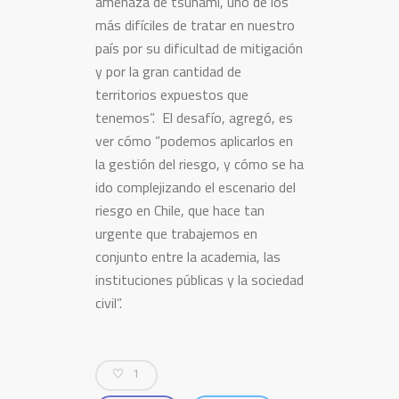
amenaza de tsunami, uno de los
más difíciles de tratar en nuestro
país por su dificultad de mitigación
y por la gran cantidad de
territorios expuestos que
tenemos”. El desafío, agregó, es
ver cómo “podemos aplicarlos en
la gestión del riesgo, y cómo se ha
ido complejizando el escenario del
riesgo en Chile, que hace tan
urgente que trabajemos en
conjunto entre la academia, las
instituciones públicas y la sociedad
civil”.
1