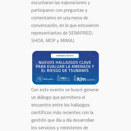
escucharon las exposiciones y
participaron con preguntas y
comentarios en una mesa de
conversación, en la que estuvieron
representantes de SENAPRED,
SHOA, MOP y MINVU.
Con este evento se buscó generar
un diálogo que permitiera el
encuentro entre los hallazgos
científicos más recientes con la
gestión que día a día desarrollan
los servicios y ministerios de