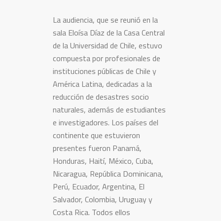
La audiencia, que se reunió en la
sala Eloísa Díaz de la Casa Central
de la Universidad de Chile, estuvo
compuesta por profesionales de
instituciones públicas de Chile y
América Latina, dedicadas a la
reducción de desastres socio
naturales, además de estudiantes
e investigadores. Los países del
continente que estuvieron
presentes fueron Panamá,
Honduras, Haití, México, Cuba,
Nicaragua, República Dominicana,
Perú, Ecuador, Argentina, El
Salvador, Colombia, Uruguay y
Costa Rica. Todos ellos