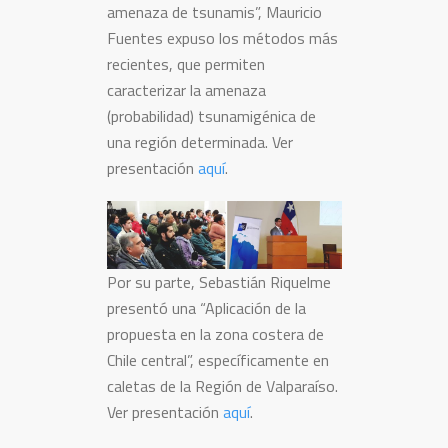
amenaza de tsunamis”, Mauricio
Fuentes expuso los métodos más
recientes, que permiten
caracterizar la amenaza
(probabilidad) tsunamigénica de
una región determinada. Ver
presentación
aquí
.
Por su parte, Sebastián Riquelme
presentó una “Aplicación de la
propuesta en la zona costera de
Chile central”, específicamente en
caletas de la Región de Valparaíso.
Ver presentación
aquí
.