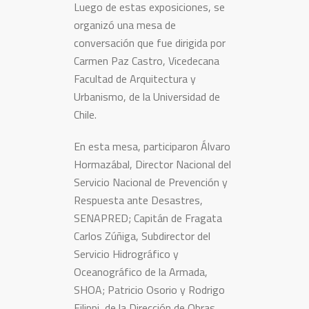
Luego de estas exposiciones, se
organizó una mesa de
conversación que fue dirigida por
Carmen Paz Castro, Vicedecana
Facultad de Arquitectura y
Urbanismo, de la Universidad de
Chile.
En esta mesa, participaron Álvaro
Hormazábal, Director Nacional del
Servicio Nacional de Prevención y
Respuesta ante Desastres,
SENAPRED; Capitán de Fragata
Carlos Zúñiga, Subdirector del
Servicio Hidrográfico y
Oceanográfico de la Armada,
SHOA; Patricio Osorio y Rodrigo
Filippi, de la Dirección de Obras