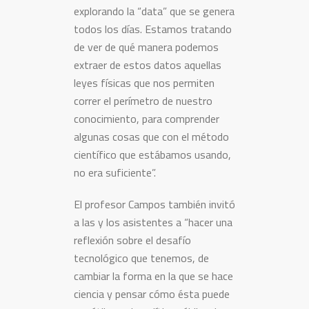
explorando la “data” que se genera
todos los días. Estamos tratando
de ver de qué manera podemos
extraer de estos datos aquellas
leyes físicas que nos permiten
correr el perímetro de nuestro
conocimiento, para comprender
algunas cosas que con el método
científico que estábamos usando,
no era suficiente”.
El profesor Campos también invitó
a las y los asistentes a “hacer una
reflexión sobre el desafío
tecnológico que tenemos, de
cambiar la forma en la que se hace
ciencia y pensar cómo ésta puede