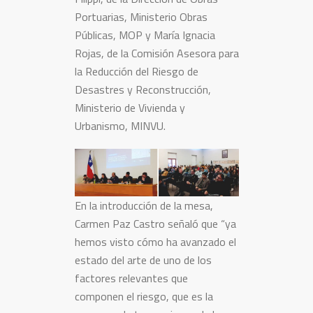
Portuarias, Ministerio Obras
Públicas, MOP y María Ignacia
Rojas, de la Comisión Asesora para
la Reducción del Riesgo de
Desastres y Reconstrucción,
Ministerio de Vivienda y
Urbanismo, MINVU.
En la introducción de la mesa,
Carmen Paz Castro señaló que “ya
hemos visto cómo ha avanzado el
estado del arte de uno de los
factores relevantes que
componen el riesgo, que es la