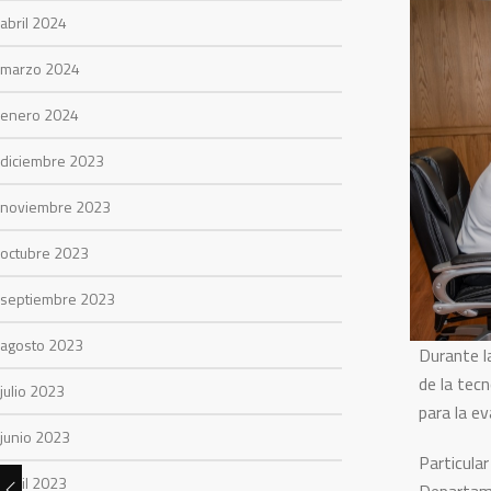
abril 2024
marzo 2024
enero 2024
diciembre 2023
noviembre 2023
octubre 2023
septiembre 2023
agosto 2023
Durante l
de la tec
julio 2023
para la e
junio 2023
Particular
abril 2023