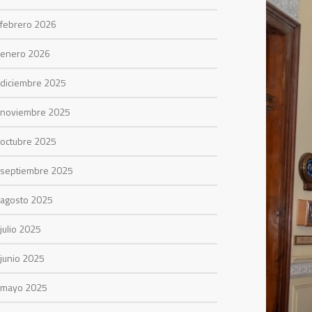
febrero 2026
enero 2026
diciembre 2025
noviembre 2025
octubre 2025
septiembre 2025
agosto 2025
julio 2025
junio 2025
mayo 2025