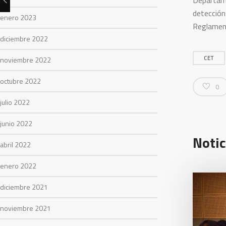
Departame
detección
enero 2023
Reglament
diciembre 2022
CET
noviembre 2022
octubre 2022
0
julio 2022
junio 2022
Notic
abril 2022
enero 2022
diciembre 2021
noviembre 2021