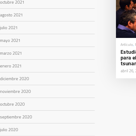
octubre 2021
agosto 2021
julio 2021
mayo 2021
Artículo
,
Estudi
marzo 2021
para e
tsuna
enero 2021
abril 26,
diciembre 2020
noviembre 2020
octubre 2020
septiembre 2020
julio 2020