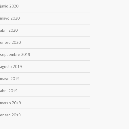
junio 2020
mayo 2020
abril 2020
enero 2020
septiembre 2019
agosto 2019
mayo 2019
abril 2019
marzo 2019
enero 2019