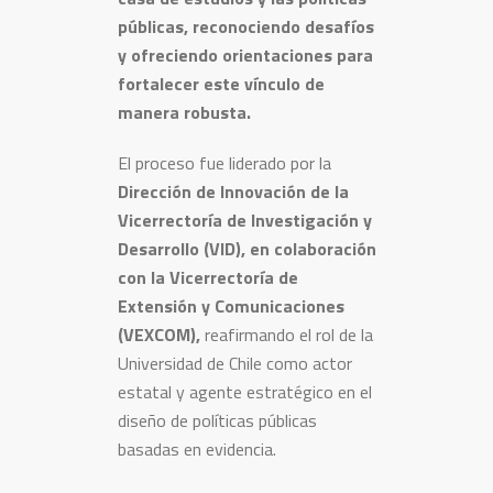
públicas, reconociendo desafíos
y ofreciendo orientaciones para
fortalecer este vínculo de
manera robusta.
El proceso fue liderado por la
Dirección de Innovación de la
Vicerrectoría de Investigación y
Desarrollo (VID), en colaboración
con la Vicerrectoría de
Extensión y Comunicaciones
(VEXCOM),
reafirmando el rol de la
Universidad de Chile como actor
estatal y agente estratégico en el
diseño de políticas públicas
basadas en evidencia.