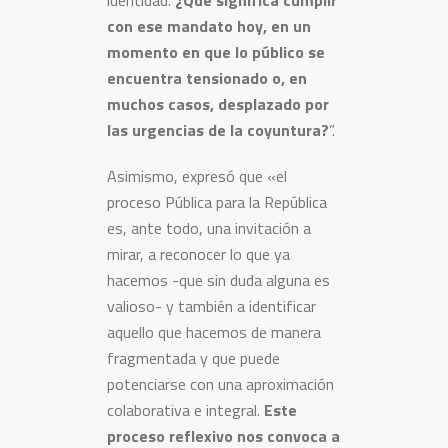
identidad.
¿Qué significa cumplir
con ese mandato hoy, en un
momento en que lo público se
encuentra tensionado o, en
muchos casos, desplazado por
las urgencias de la coyuntura?
”.
Asimismo, expresó que «el
proceso Pública para la República
es, ante todo, una invitación a
mirar, a reconocer lo que ya
hacemos -que sin duda alguna es
valioso- y también a identificar
aquello que hacemos de manera
fragmentada y que puede
potenciarse con una aproximación
colaborativa e integral.
Este
proceso reflexivo nos convoca a