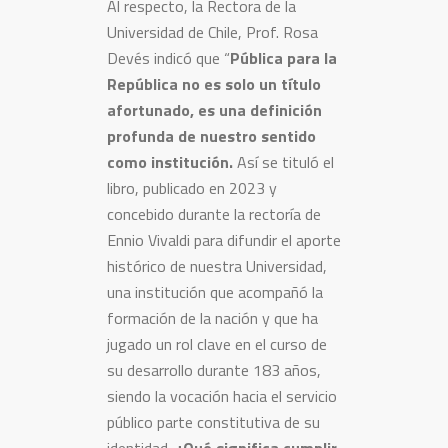
Al respecto, la Rectora de la
Universidad de Chile, Prof. Rosa
Devés indicó que “
Pública para la
República no es solo un título
afortunado, es una definición
profunda de nuestro sentido
como institución.
Así se tituló el
libro, publicado en 2023 y
concebido durante la rectoría de
Ennio Vivaldi para difundir el aporte
histórico de nuestra Universidad,
una institución que acompañó la
formación de la nación y que ha
jugado un rol clave en el curso de
su desarrollo durante 183 años,
siendo la vocación hacia el servicio
público parte constitutiva de su