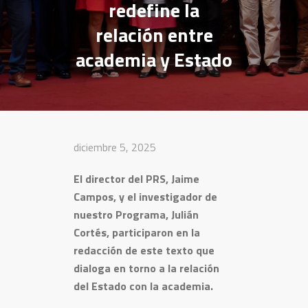
redefine la
relación entre
academia y Estado
diciembre 5, 2025
El director del PRS, Jaime
Campos, y el investigador de
nuestro Programa, Julián
Cortés, participaron en la
redacción de este texto que
dialoga en torno a la relación
del Estado con la academia.