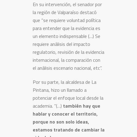
En su intervención, el senador por
la región de Valparaíso destacó
que “se requiere voluntad política
para entender que la evidencia es
un elemento indispensable (…) Se
requiere análisis del impacto
regulatorio, revisión de la evidencia
internacional, la comparación con
el análisis escenario nacional, etc”.
Por su parte, la alcaldesa de La
Pintana, hizo un llamado a
potenciar el enfoque local desde la
academia. “(…)
también hay que
hablar y conocer el territorio,
porque no son solo ideas,
estamos tratando de cambiar la