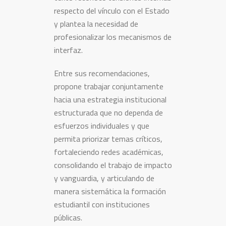
respecto del vínculo con el Estado
y plantea la necesidad de
profesionalizar los mecanismos de
interfaz.
Entre sus recomendaciones,
propone trabajar conjuntamente
hacia una estrategia institucional
estructurada que no dependa de
esfuerzos individuales y que
permita priorizar temas críticos,
fortaleciendo redes académicas,
consolidando el trabajo de impacto
y vanguardia, y articulando de
manera sistemática la formación
estudiantil con instituciones
públicas.