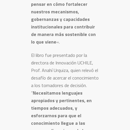
pensar en cómo fortalecer
nuestros mecanismos,
gobernanzas y capacidades
institucionales para contribuir
de manera más sostenible con
lo que viene
«.
El libro fue presentado por la
directora de Innovación UCHILE,
Prof. Anahí Urquiza, quien relevó el
desafío de acercar el conocimiento
a los tomadores de decisión.
“
Necesitamos lenguajes
apropiados y pertinentes, en
tiempos adecuados, y
esforzarnos para que el
conocimiento llegue a las