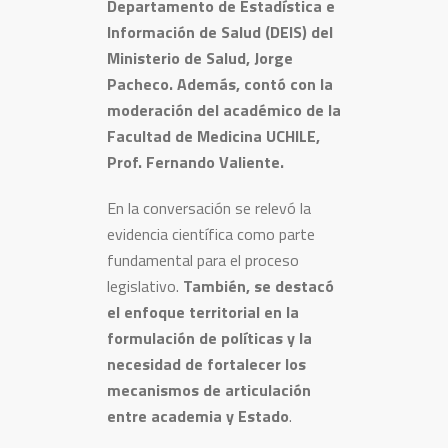
Departamento de Estadística e
Información de Salud (DEIS) del
Ministerio de Salud, Jorge
Pacheco. Además, contó con la
moderación del académico de la
Facultad de Medicina UCHILE,
Prof. Fernando Valiente.
En la conversación se relevó la
evidencia científica como parte
fundamental para el proceso
legislativo.
También, se destacó
el enfoque territorial en la
formulación de políticas y la
necesidad de fortalecer los
mecanismos de articulación
entre academia y Estado
.