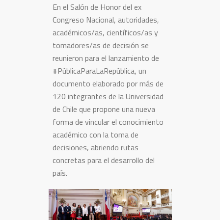
En el Salón de Honor del ex
Congreso Nacional, autoridades,
académicos/as, científicos/as y
tomadores/as de decisión se
reunieron para el lanzamiento de
#PúblicaParaLaRepública, un
documento elaborado por más de
120 integrantes de la Universidad
de Chile que propone una nueva
forma de vincular el conocimiento
académico con la toma de
decisiones, abriendo rutas
concretas para el desarrollo del
país.