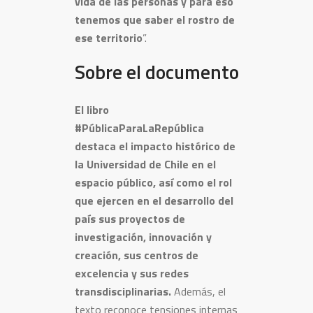
vida de las personas y para eso
tenemos que saber el rostro de
ese territorio
”.
Sobre el documento
El libro
#PúblicaParaLaRepública
destaca el impacto histórico de
la Universidad de Chile en el
espacio público, así como el rol
que ejercen en el desarrollo del
país sus proyectos de
investigación, innovación y
creación, sus centros de
excelencia y sus redes
transdisciplinarias.
Además, el
texto reconoce tensiones internas