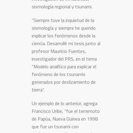
sismología regional y tsunami.
“Siempre tuve la inquietud de la
sismología y siempre he querido
explicar los fenómenos desde la
ciencia. Desarrollé mi tesis junto al
profesor Mauricio Fuentes,
investigador del PRS, en el tema
“Modelo analítico para explicar el
fenómeno de los tsunamis
generados por deslizamiento de
tierra”.
Un ejemplo de lo anterior, agrega
Francisco Uribe, “fue el terremoto
de Papúa, Nueva Guinea en 1998
que fue un tsunami con