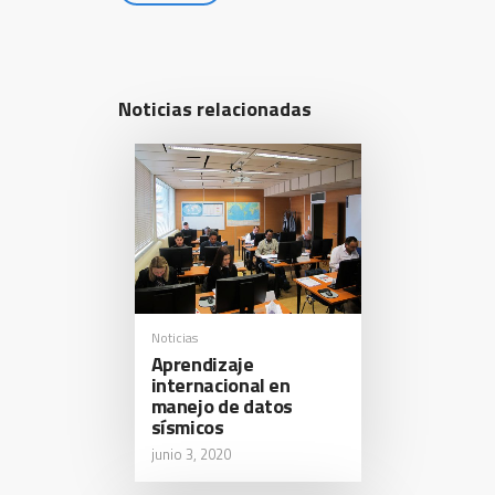
Noticias relacionadas
Noticias
Aprendizaje
internacional en
manejo de datos
sísmicos
junio 3, 2020