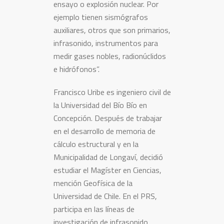
ensayo o explosión nuclear. Por
ejemplo tienen sismógrafos
auxiliares, otros que son primarios,
infrasonido, instrumentos para
medir gases nobles, radionúclidos
e hidrófonos”.
Francisco Uribe es ingeniero civil de
la Universidad del Bío Bío en
Concepción. Después de trabajar
en el desarrollo de memoria de
cálculo estructural y en la
Municipalidad de Longaví, decidió
estudiar el Magíster en Ciencias,
mención Geofísica de la
Universidad de Chile. En el PRS,
participa en las líneas de
investigación de infrasonido,