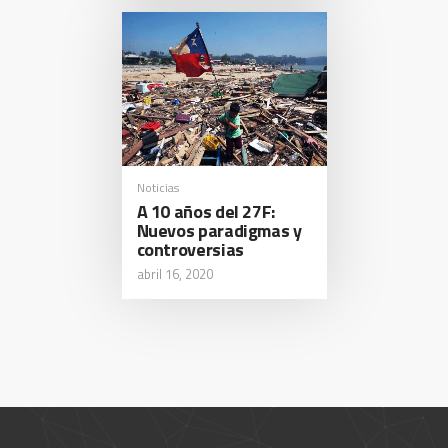
Noticias
A 10 años del 27F:
Nuevos paradigmas y
controversias
abril 16, 2020