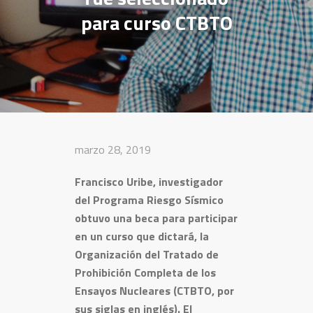
para curso CTBTO
marzo 28, 2019
Francisco Uribe, investigador
del Programa Riesgo Sísmico
obtuvo una beca para participar
en un curso que dictará, la
Organización del Tratado de
Prohibición Completa de los
Ensayos Nucleares (CTBTO, por
sus siglas en inglés). El