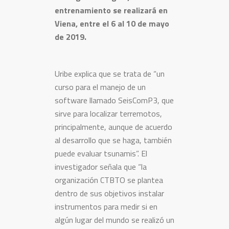
entrenamiento se realizará en
Viena, entre el 6 al 10 de mayo
de 2019.
Uribe explica que se trata de “un
curso para el manejo de un
software llamado SeisComP3, que
sirve para localizar terremotos,
principalmente, aunque de acuerdo
al desarrollo que se haga, también
puede evaluar tsunamis”. El
investigador señala que “la
organización CTBTO se plantea
dentro de sus objetivos instalar
instrumentos para medir si en
algún lugar del mundo se realizó un