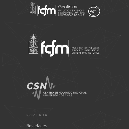
PORTADA
Novedades