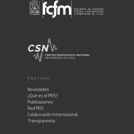
PORTADA
Novedades
¿Qué es el PRS?
Publicaciones
Red PRS
Colaboración Internacional
Transparencia