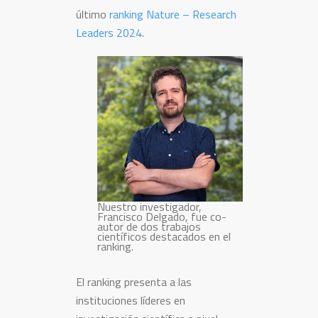
último
ranking Nature – Research
Leaders 2024
.
Nuestro investigador,
Francisco Delgado, fue co-
autor de dos trabajos
científicos destacados en el
ranking.
El ranking presenta a las
instituciones líderes en