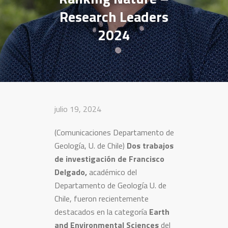
Research Leaders
2024
julio 19, 2024
(Comunicaciones Departamento de
Geología, U. de Chile)
Dos trabajos
de investigación de Francisco
Delgado,
académico del
Departamento de Geología U. de
Chile, fueron recientemente
destacados en la categoría
Earth
and Environmental Sciences
del