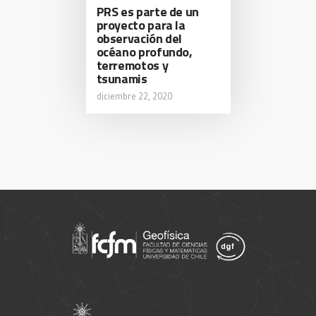
PRS es parte de un
proyecto para la
observación del
océano profundo,
terremotos y
tsunamis
diciembre 22, 2020