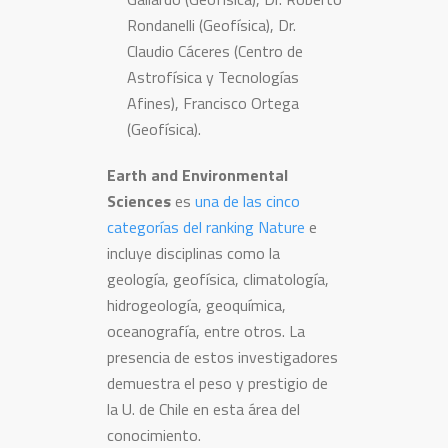
Rondanelli (Geofísica), Dr.
Claudio Cáceres (Centro de
Astrofísica y Tecnologías
Afines), Francisco Ortega
(Geofísica).
Earth and Environmental
Sciences
es
una de las cinco
categorías del ranking Nature
e
incluye disciplinas como la
geología, geofísica, climatología,
hidrogeología, geoquímica,
oceanografía, entre otros. La
presencia de estos investigadores
demuestra el peso y prestigio de
la U. de Chile en esta área del
conocimiento.