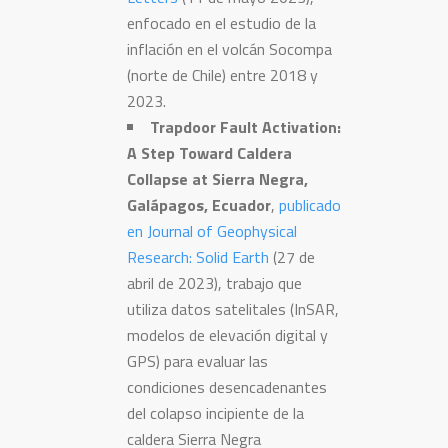
enfocado en el estudio de la
inflación en el volcán Socompa
(norte de Chile) entre 2018 y
2023.
Trapdoor Fault Activation:
A Step Toward Caldera
Collapse at Sierra Negra,
Galápagos, Ecuador
,
publicado
en Journal of Geophysical
Research: Solid Earth
(27 de
abril de 2023), trabajo que
utiliza datos satelitales (InSAR,
modelos de elevación digital y
GPS) para evaluar las
condiciones desencadenantes
del colapso incipiente de la
caldera Sierra Negra