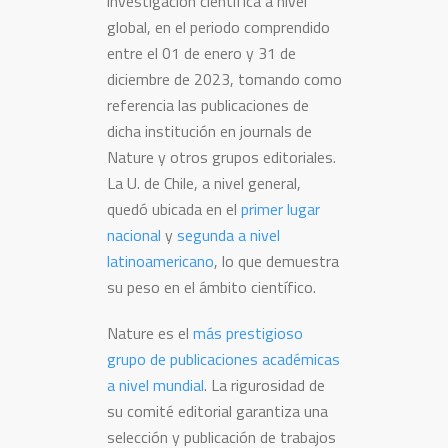
investigación científica a nivel
global, en el periodo comprendido
entre el 01 de enero y 31 de
diciembre de 2023, tomando como
referencia las publicaciones de
dicha institución en journals de
Nature y otros grupos editoriales.
La U. de Chile, a nivel general,
quedó ubicada en el
primer lugar
nacional
y
segunda a nivel
latinoamericano
, lo que demuestra
su peso en el ámbito científico.
Nature es el
más prestigioso
grupo de publicaciones académicas
a nivel mundial
. La rigurosidad de
su comité editorial garantiza una
selección y publicación de trabajos